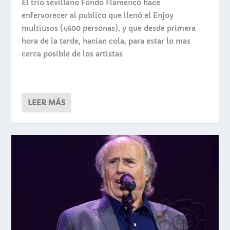
El trio sevillano Fondo Flamenco hace
enfervorecer al publico que llenó el Enjoy
multiusos (4600 personas), y que desde primera
hora de la tarde, hacian cola, para estar lo mas
cerca posible de los artistas
LEER MÁS