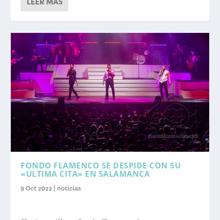
LEER MÁS
FONDO FLAMENCO SE DESPIDE CON SU
«ULTIMA CITA» EN SALAMANCA
9 Oct 2022
|
noticias