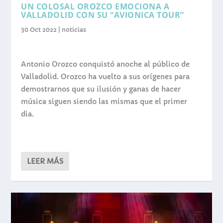
UN COLOSAL OROZCO EMOCIONA A
VALLADOLID CON SU “AVIONICA TOUR”
30 Oct 2022
|
noticias
Antonio Orozco conquistó anoche al público de
Valladolid. Orozco ha vuelto a sus orígenes para
demostrarnos que su ilusión y ganas de hacer
música siguen siendo las mismas que el primer
dia.
LEER MÁS