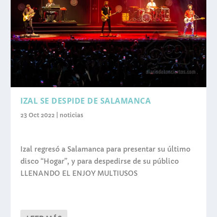
IZAL SE DESPIDE DE SALAMANCA
23 Oct 2022
|
noticias
Izal regresó a Salamanca para presentar su último
disco “Hogar”, y para despedirse de su público
LLENANDO EL ENJOY MULTIUSOS