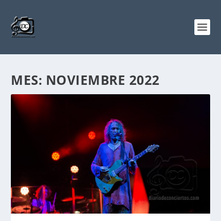
MES:
NOVIEMBRE 2022