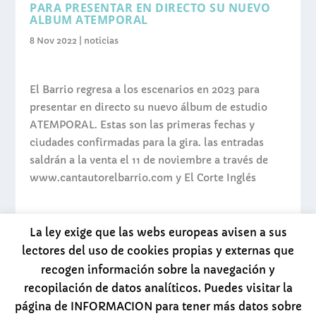
PARA PRESENTAR EN DIRECTO SU NUEVO
ALBUM ATEMPORAL
8 Nov 2022
|
noticias
El Barrio regresa a los escenarios en 2023 para
presentar en directo su nuevo álbum de estudio
ATEMPORAL. Estas son las primeras fechas y
ciudades confirmadas para la gira. las entradas
saldrán a la venta el 11 de noviembre a través de
www.cantautorelbarrio.com y El Corte Inglés
La ley exige que las webs europeas avisen a sus
LEER MÁS
lectores del uso de cookies propias y externas que
recogen información sobre la navegación y
recopilación de datos analíticos. Puedes visitar la
página de INFORMACION para tener más datos sobre