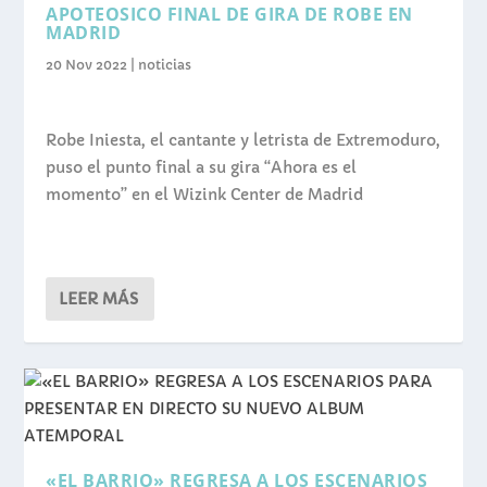
APOTEOSICO FINAL DE GIRA DE ROBE EN
MADRID
20 Nov 2022
|
noticias
Robe Iniesta, el cantante y letrista de Extremoduro,
puso el punto final a su gira “Ahora es el
momento” en el Wizink Center de Madrid
LEER MÁS
«EL BARRIO» REGRESA A LOS ESCENARIOS