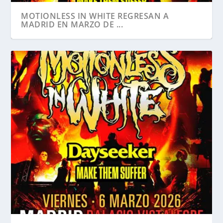
MOTIONLESS IN WHITE REGRESAN A
MADRID EN MARZO DE ...
NUEVAS CONFIRMACIONES EN EL
RESURRECTION FEST 2026