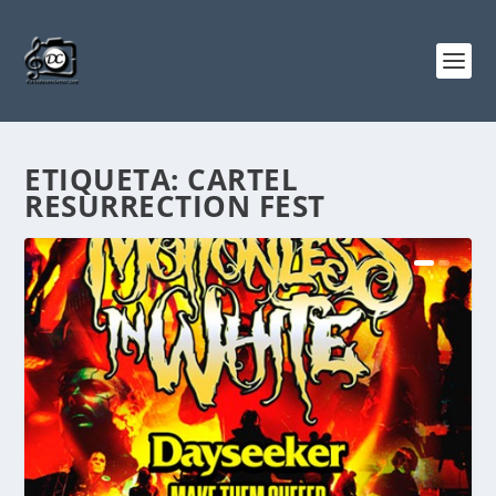
ETIQUETA:
CARTEL
RESURRECTION FEST