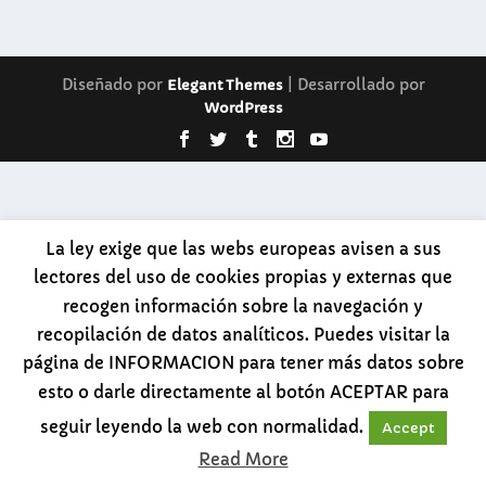
Diseñado por
| Desarrollado por
Elegant Themes
WordPress
La ley exige que las webs europeas avisen a sus
lectores del uso de cookies propias y externas que
recogen información sobre la navegación y
recopilación de datos analíticos. Puedes visitar la
página de INFORMACION para tener más datos sobre
esto o darle directamente al botón ACEPTAR para
seguir leyendo la web con normalidad.
Accept
Read More