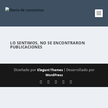
LO SENTIMOS, NO SE ENCONTRARON
PUBLICACIONES
Diseñado por
| Desarrollado por
Elegant Themes
WordPress