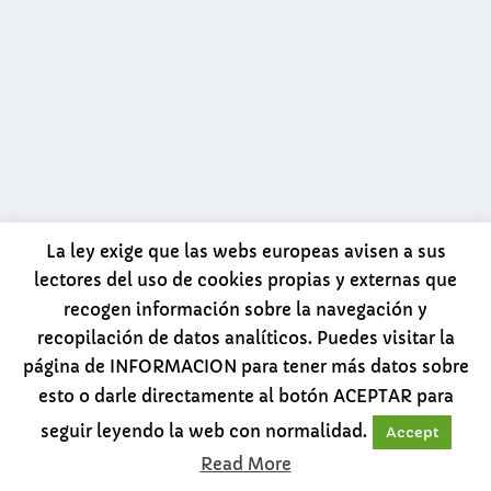
La ley exige que las webs europeas avisen a sus
lectores del uso de cookies propias y externas que
recogen información sobre la navegación y
recopilación de datos analíticos. Puedes visitar la
página de INFORMACION para tener más datos sobre
esto o darle directamente al botón ACEPTAR para
seguir leyendo la web con normalidad.
Accept
Read More