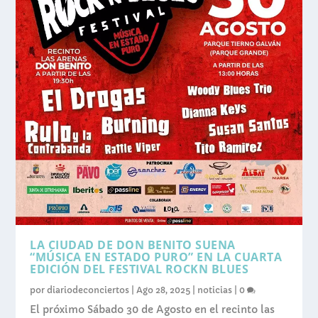
LA CIUDAD DE DON BENITO SUENA
“MÚSICA EN ESTADO PURO” EN LA CUARTA
EDICIÓN DEL FESTIVAL ROCKN BLUES
por
diariodeconciertos
|
Ago 28, 2025
|
noticias
|
0
El próximo Sábado 30 de Agosto en el recinto las