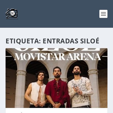
ETIQUETA:
ENTRADAS SILOÉ