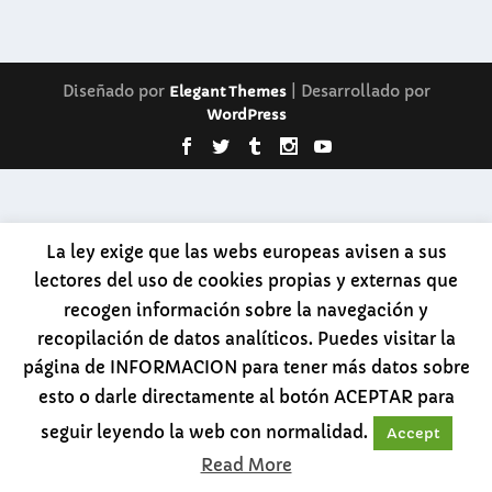
Diseñado por
| Desarrollado por
Elegant Themes
WordPress
La ley exige que las webs europeas avisen a sus
lectores del uso de cookies propias y externas que
recogen información sobre la navegación y
recopilación de datos analíticos. Puedes visitar la
página de INFORMACION para tener más datos sobre
esto o darle directamente al botón ACEPTAR para
seguir leyendo la web con normalidad.
Accept
Read More