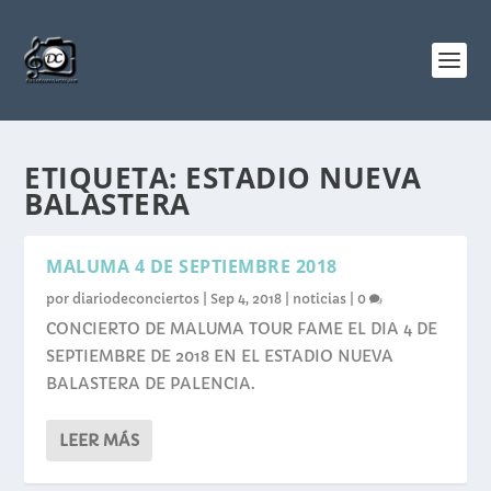
ETIQUETA:
ESTADIO NUEVA
BALASTERA
MALUMA 4 DE SEPTIEMBRE 2018
por
diariodeconciertos
|
Sep 4, 2018
|
noticias
|
0
CONCIERTO DE MALUMA TOUR FAME EL DIA 4 DE
SEPTIEMBRE DE 2018 EN EL ESTADIO NUEVA
BALASTERA DE PALENCIA.
LEER MÁS