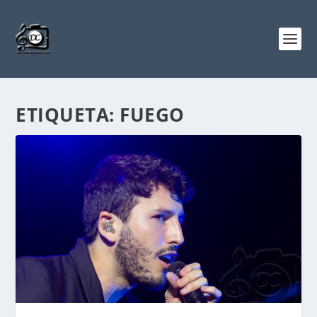
ETIQUETA:
FUEGO