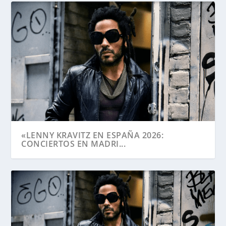
«LENNY KRAVITZ EN ESPAÑA 2026:
CONCIERTOS EN MADRI...