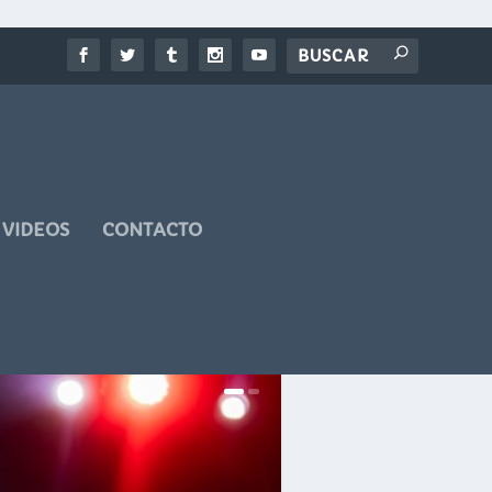
VIDEOS
CONTACTO