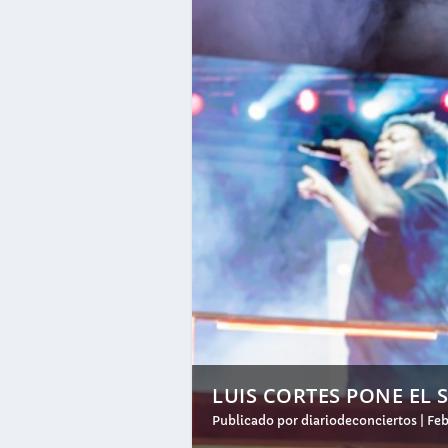
LUIS CORTES PONE EL 
Publicado por
diariodeconciertos
|
Feb