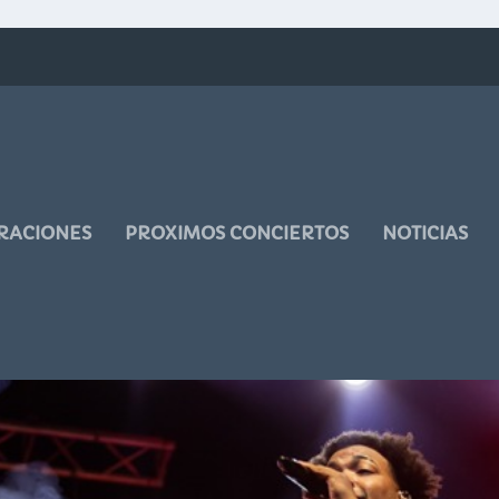
RACIONES
PROXIMOS CONCIERTOS
NOTICIAS
A EN DIRECTO