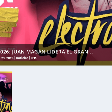
026: JUAN MAGÁN LIDERA EL GRAN...
 23, 2026
|
noticias
|
0