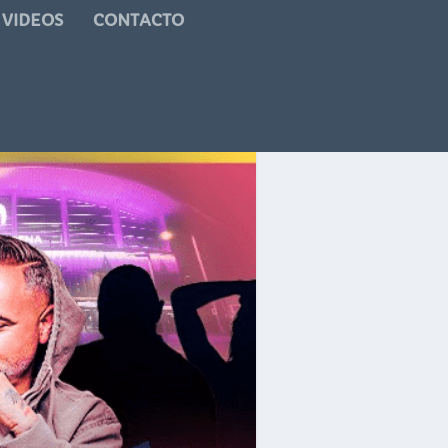
VIDEOS
CONTACTO