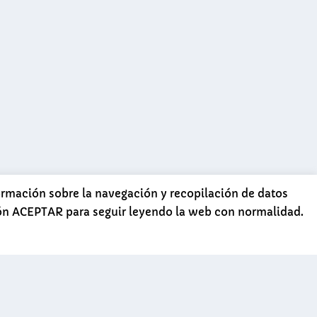
formación sobre la navegación y recopilación de datos
tón ACEPTAR para seguir leyendo la web con normalidad.