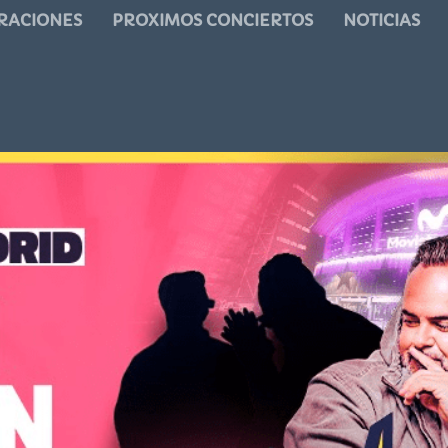
RACIONES
PROXIMOS CONCIERTOS
NOTICIAS
 ELECTROLATINA