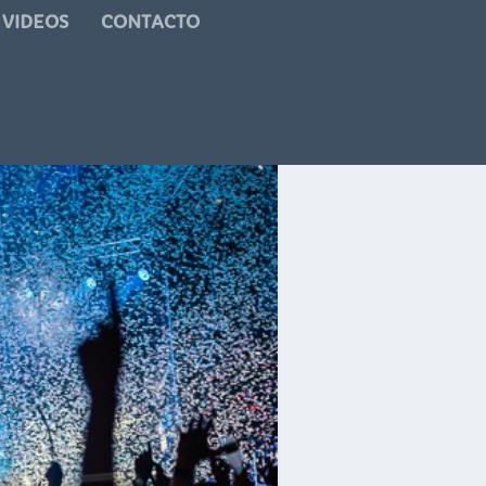
VIDEOS
CONTACTO