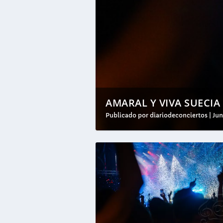
AMARAL Y VIVA SUECIA
Publicado por
diariodeconciertos
|
Jun