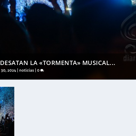
 DESATAN LA «TORMENTA» MUSICAL...
 30, 2024
|
noticias
|
0