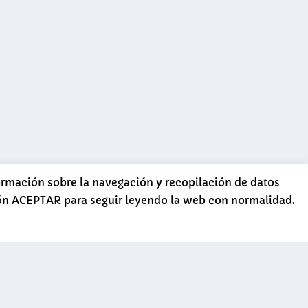
formación sobre la navegación y recopilación de datos
tón ACEPTAR para seguir leyendo la web con normalidad.