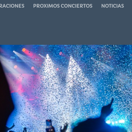
RACIONES
PROXIMOS CONCIERTOS
NOTICIAS
OLACA