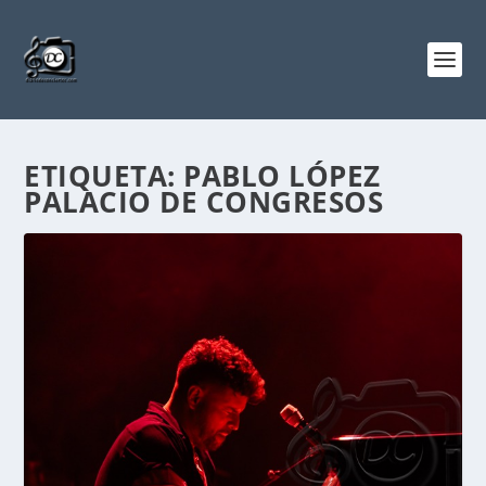
ETIQUETA:
PABLO LÓPEZ
PALACIO DE CONGRESOS