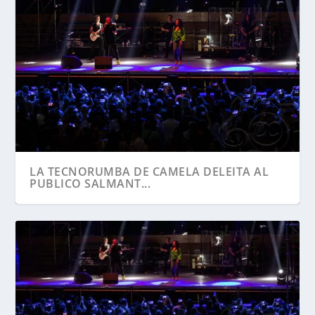
LA TECNORUMBA DE CAMELA DELEITA AL
PUBLICO SALMANT...