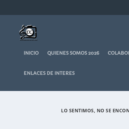
INICIO
QUIENES SOMOS 2026
COLABO
ENLACES DE INTERES
LO SENTIMOS, NO SE ENCO