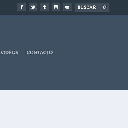
VIDEOS
CONTACTO