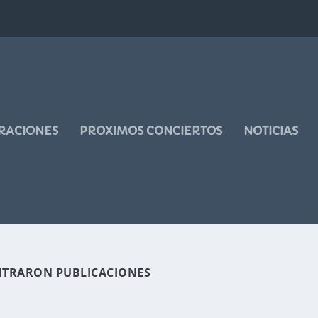
RACIONES
PROXIMOS CONCIERTOS
NOTICIAS
NTRARON PUBLICACIONES