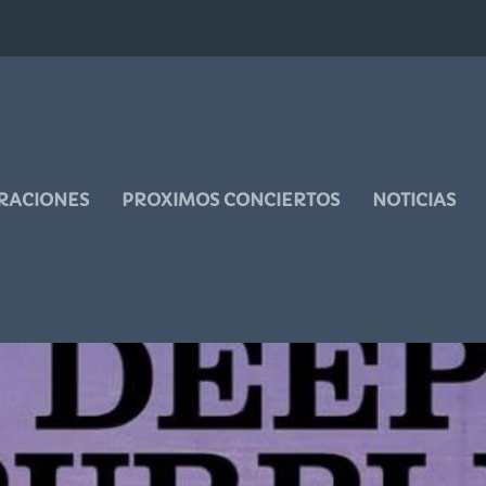
RACIONES
PROXIMOS CONCIERTOS
NOTICIAS
LÁSICO EN DIRECTO