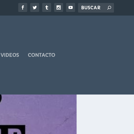
VIDEOS
CONTACTO