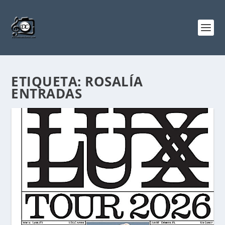
ETIQUETA:
ROSALÍA
ENTRADAS