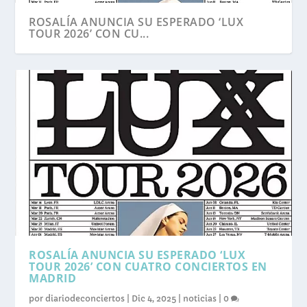
ROSALÍA ANUNCIA SU ESPERADO ‘LUX
TOUR 2026’ CON CU...
ROSALÍA ANUNCIA SU ESPERADO ‘LUX
TOUR 2026’ CON CUATRO CONCIERTOS EN
MADRID
por
diariodeconciertos
|
Dic 4, 2025
|
noticias
|
0