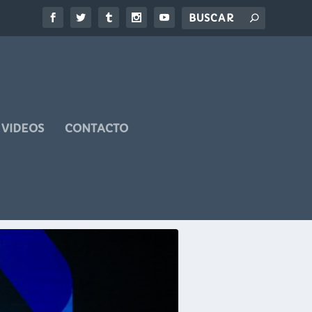
VIDEOS
CONTACTO