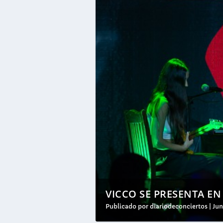
VICCO SE PRESENTA EN
Publicado por
diariodeconciertos
|
Jun