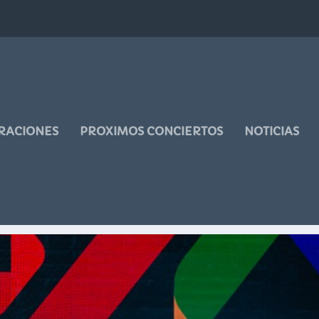
RACIONES
PROXIMOS CONCIERTOS
NOTICIAS
AMELOT