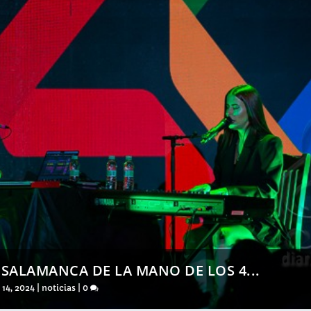
 SALAMANCA DE LA MANO DE LOS 4...
 14, 2024
|
noticias
|
0