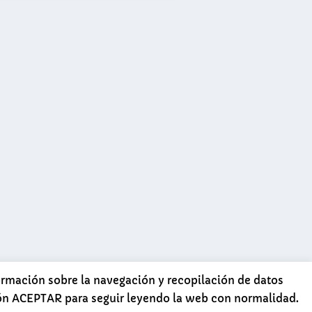
formación sobre la navegación y recopilación de datos
tón ACEPTAR para seguir leyendo la web con normalidad.