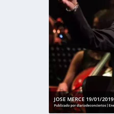
JOSE MERCE 19/01/2019
Publicado por
diariodeconciertos
|
Ene