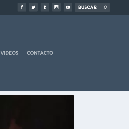
VIDEOS
CONTACTO