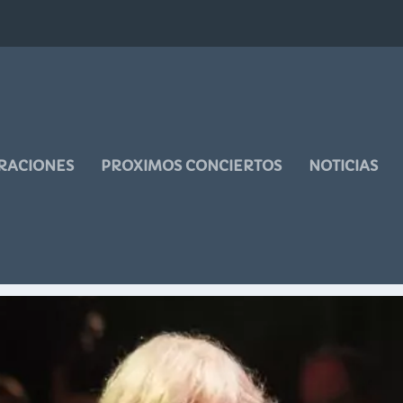
RACIONES
PROXIMOS CONCIERTOS
NOTICIAS
ICO