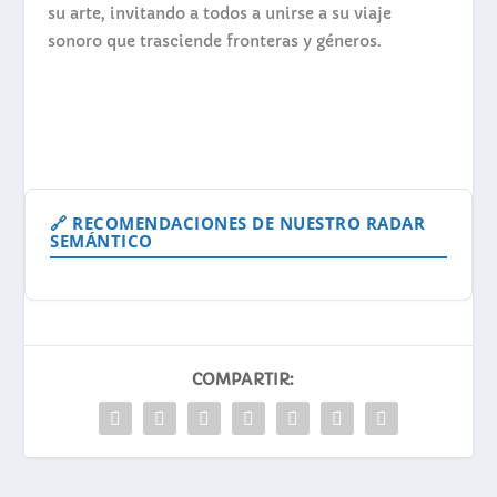
su arte, invitando a todos a unirse a su viaje
sonoro que trasciende fronteras y géneros.
🔗 RECOMENDACIONES DE NUESTRO RADAR
SEMÁNTICO
COMPARTIR: