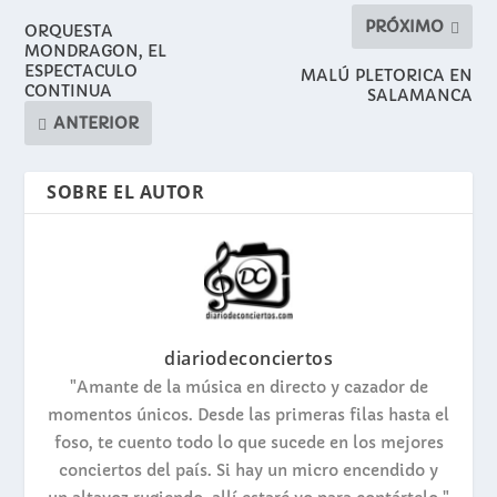
PRÓXIMO
ORQUESTA
MONDRAGON, EL
ESPECTACULO
MALÚ PLETORICA EN
CONTINUA
SALAMANCA
ANTERIOR
SOBRE EL AUTOR
diariodeconciertos
"Amante de la música en directo y cazador de
momentos únicos. Desde las primeras filas hasta el
foso, te cuento todo lo que sucede en los mejores
conciertos del país. Si hay un micro encendido y