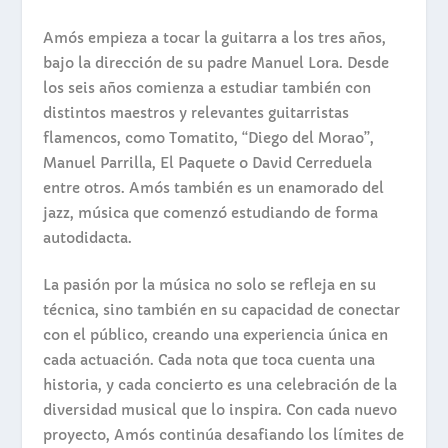
Amós empieza a tocar la guitarra a los tres años,
bajo la dirección de su padre Manuel Lora. Desde
los seis años comienza a estudiar también con
distintos maestros y relevantes guitarristas
flamencos, como Tomatito, “Diego del Morao”,
Manuel Parrilla, El Paquete o David Cerreduela
entre otros. Amós también es un enamorado del
jazz, música que comenzó estudiando de forma
autodidacta.
La pasión por la música no solo se refleja en su
técnica, sino también en su capacidad de conectar
con el público, creando una experiencia única en
cada actuación. Cada nota que toca cuenta una
historia, y cada concierto es una celebración de la
diversidad musical que lo inspira. Con cada nuevo
proyecto, Amós continúa desafiando los límites de