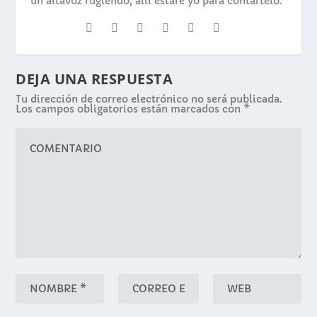
un altavoz rugiendo, allí estaré yo para contártelo."
DEJA UNA RESPUESTA
Tu dirección de correo electrónico no será publicada.
Los campos obligatorios están marcados con
*