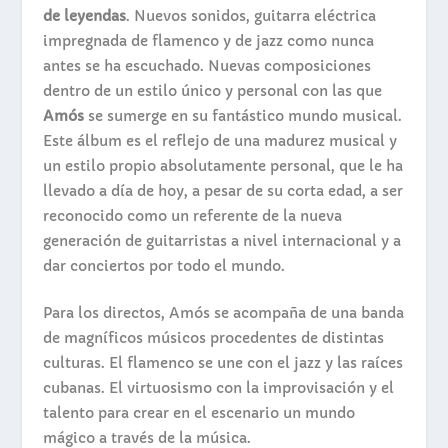
de leyendas
. Nuevos sonidos, guitarra eléctrica
impregnada de flamenco y de jazz como nunca
antes se ha escuchado. Nuevas composiciones
dentro de un estilo único y personal con las que
Amós
se sumerge en su fantástico mundo musical.
Este álbum es el reflejo de una madurez musical y
un estilo propio absolutamente personal, que le ha
llevado a día de hoy, a pesar de su corta edad, a ser
reconocido como un referente de la nueva
generación de guitarristas a nivel internacional y a
dar conciertos por todo el mundo.
Para los directos, Amós se acompaña de una banda
de magníficos músicos procedentes de distintas
culturas. El flamenco se une con el jazz y las raíces
cubanas. El virtuosismo con la improvisación y el
talento para crear en el escenario un mundo
mágico a través de la música.