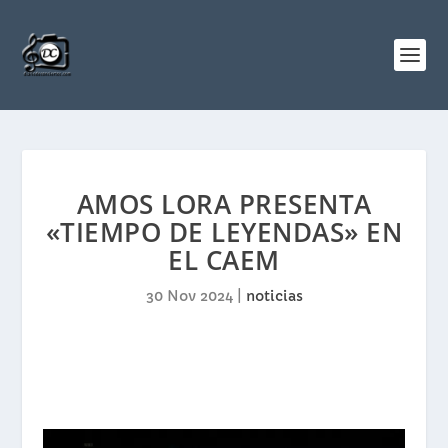
AMOS LORA PRESENTA
«TIEMPO DE LEYENDAS» EN
EL CAEM
30 Nov 2024
|
noticias