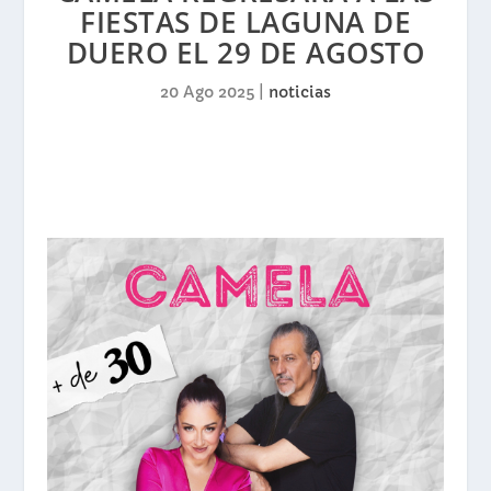
FIESTAS DE LAGUNA DE
DUERO EL 29 DE AGOSTO
20 Ago 2025
|
noticias