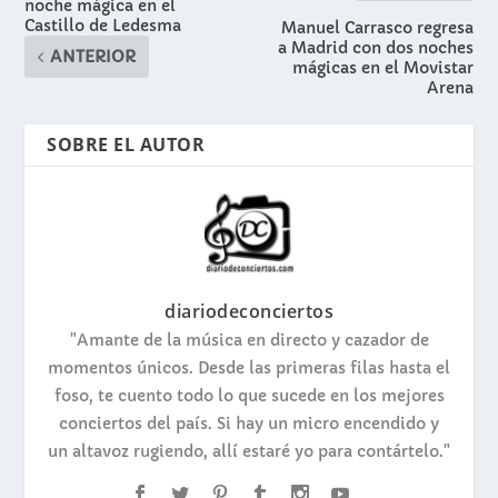
noche mágica en el
Castillo de Ledesma
Manuel Carrasco regresa
a Madrid con dos noches
ANTERIOR
mágicas en el Movistar
Arena
SOBRE EL AUTOR
diariodeconciertos
"Amante de la música en directo y cazador de
momentos únicos. Desde las primeras filas hasta el
foso, te cuento todo lo que sucede en los mejores
conciertos del país. Si hay un micro encendido y
un altavoz rugiendo, allí estaré yo para contártelo."