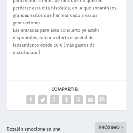
para recibir a miles de fans que no quieren
perderse esta cita histórica, en la que sonarán los
grandes éxitos que han marcado a varias
generaciones.
Las entradas para este concierto ya están
disponibles con una oferta especial de
lanzamiento desde 20 € (más gastos de
distribución).
COMPARTIR:
PRÓXIMO
Rozalén emociona en una