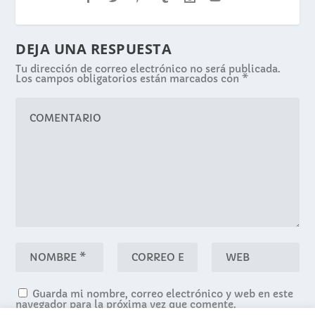
DEJA UNA RESPUESTA
Tu dirección de correo electrónico no será publicada.
Los campos obligatorios están marcados con
*
Guarda mi nombre, correo electrónico y web en este
navegador para la próxima vez que comente.