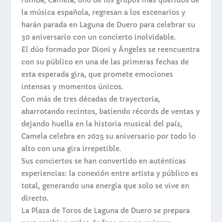
rumba, Camela, uno de los grupos más queridos de
la música española, regresan a los escenarios y
harán parada en Laguna de Duero para celebrar su
30 aniversario con un concierto inolvidable.
El dúo formado por Dioni y Ángeles se reencuentra
con su público en una de las primeras fechas de
esta esperada gira, que promete emociones
intensas y momentos únicos.
Con más de tres décadas de trayectoria,
abarrotando recintos, batiendo récords de ventas y
dejando huella en la historia musical del país,
Camela celebra en 2025 su aniversario por todo lo
alto con una gira irrepetible.
Sus conciertos se han convertido en auténticas
experiencias: la conexión entre artista y público es
total, generando una energía que solo se vive en
directo.
La Plaza de Toros de Laguna de Duero se prepara