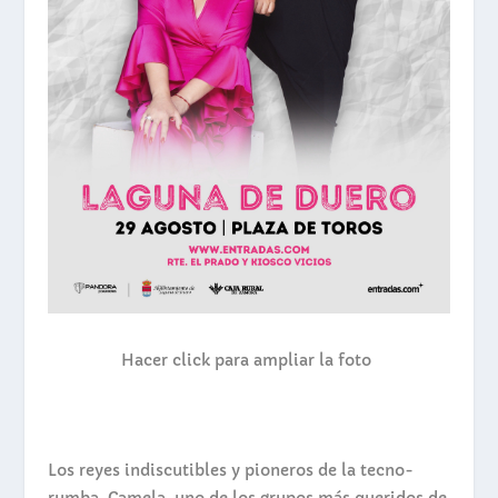
Hacer click para ampliar la foto
Los reyes indiscutibles y pioneros de la tecno-