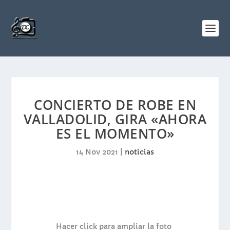
CONCIERTO DE ROBE EN
VALLADOLID, GIRA «AHORA
ES EL MOMENTO»
14 Nov 2021
|
noticias
Hacer click para ampliar la foto