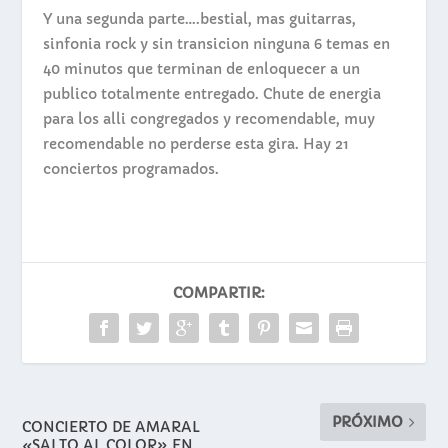
Y una segunda parte….bestial, mas guitarras,
sinfonia rock y sin transicion ninguna 6 temas en
40 minutos que terminan de enloquecer a un
publico totalmente entregado. Chute de energia
para los alli congregados y recomendable, muy
recomendable no perderse esta gira. Hay 21
conciertos programados.
COMPARTIR:
PRÓXIMO
CONCIERTO DE AMARAL
«SALTO AL COLOR» EN