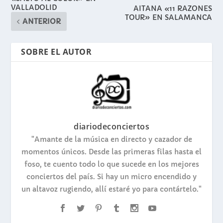
VALLADOLID
AITANA «11 RAZONES
TOUR» EN SALAMANCA
ANTERIOR
SOBRE EL AUTOR
diariodeconciertos
"Amante de la música en directo y cazador de
momentos únicos. Desde las primeras filas hasta el
foso, te cuento todo lo que sucede en los mejores
conciertos del país. Si hay un micro encendido y
un altavoz rugiendo, allí estaré yo para contártelo."