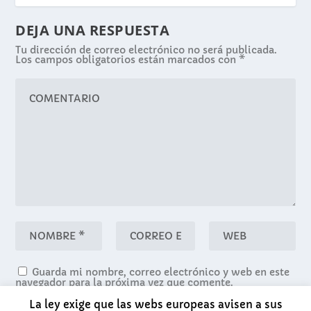
DEJA UNA RESPUESTA
Tu dirección de correo electrónico no será publicada.
Los campos obligatorios están marcados con
*
Guarda mi nombre, correo electrónico y web en este
navegador para la próxima vez que comente.
La ley exige que las webs europeas avisen a sus