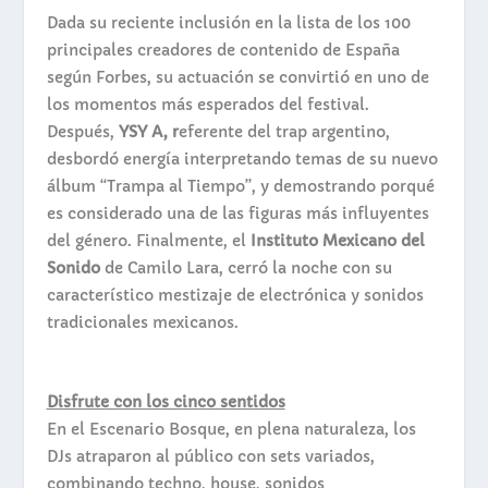
Dada su reciente inclusión en la lista de los 100
principales creadores de contenido de España
según Forbes, su actuación se convirtió en uno de
los momentos más esperados del festival.
Después,
YSY A, r
eferente del trap argentino,
desbordó energía interpretando temas de su nuevo
álbum “Trampa al Tiempo”, y demostrando porqué
es considerado una de las figuras más influyentes
del género. Finalmente, el
Instituto Mexicano del
Sonido
de Camilo Lara, cerró la noche con su
característico mestizaje de electrónica y sonidos
tradicionales mexicanos.
Disfrute con los cinco sentidos
En el Escenario Bosque, en plena naturaleza, los
DJs atraparon al público con sets variados,
combinando techno, house, sonidos