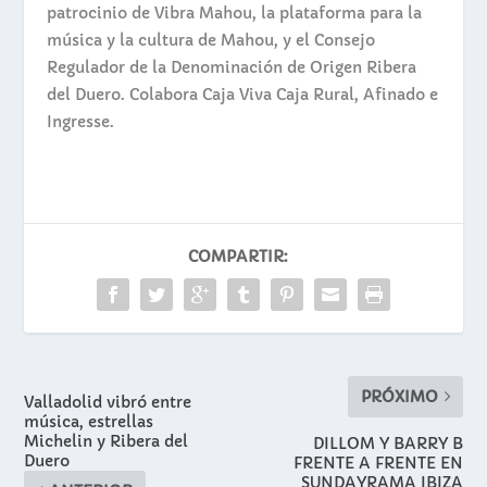
patrocinio de Vibra Mahou, la plataforma para la
música y la cultura de Mahou, y el Consejo
Regulador de la Denominación de Origen Ribera
del Duero. Colabora Caja Viva Caja Rural, Afinado e
Ingresse.
COMPARTIR:
PRÓXIMO
Valladolid vibró entre
música, estrellas
Michelin y Ribera del
DILLOM Y BARRY B
Duero
FRENTE A FRENTE EN
SUNDAYRAMA IBIZA