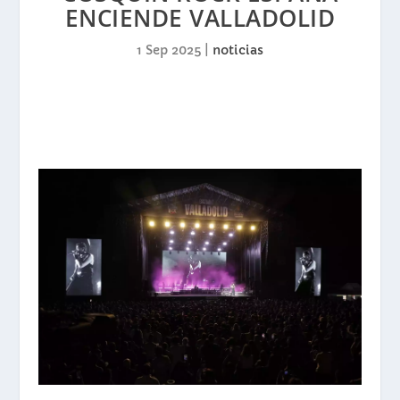
ENCIENDE VALLADOLID
1 Sep 2025
|
noticias