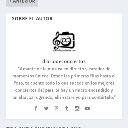
ANTERIOR
SOBRE EL AUTOR
diariodeconciertos
"Amante de la música en directo y cazador de
momentos únicos. Desde las primeras filas hasta el
foso, te cuento todo lo que sucede en los mejores
conciertos del país. Si hay un micro encendido y
un altavoz rugiendo, allí estaré yo para contártelo."