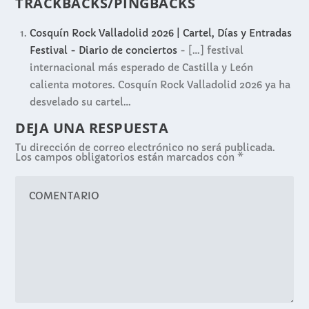
TRACKBACKS/PINGBACKS
Cosquín Rock Valladolid 2026 | Cartel, Días y Entradas
Festival - Diario de conciertos
- […] festival
internacional más esperado de Castilla y León
calienta motores. Cosquín Rock Valladolid 2026 ya ha
desvelado su cartel…
DEJA UNA RESPUESTA
Tu dirección de correo electrónico no será publicada.
Los campos obligatorios están marcados con
*