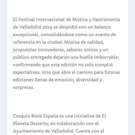
El Festival Internacional de Música y Gastronomía
de Valladolid 2025 se despidió con un balance
excepcional, consolidándose como un evento de
referencia en la ciudad. Música de calidad,
propuestas innovadoras, sabores únicos y un
público entregado dejaron una huella imborrable,
confirmando que esta edición no solo cumplió
expectativas, sino que abre el camino para futuras
ediciones llenas de emoción, diversidad y
sorpresas.
Cosquín Rock España es una iniciativa de El
Planeta Desierto, en colaboración con el
Ayuntamiento de Valladolid. Cuenta con el