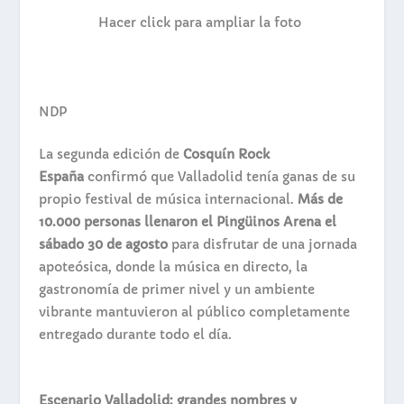
Hacer click para ampliar la foto
NDP
La segunda edición de
Cosquín Rock
España
confirmó que Valladolid tenía ganas de su
propio festival de música internacional.
Más de
10.000 personas llenaron el Pingüinos Arena el
sábado 30 de agosto
para disfrutar de una jornada
apoteósica, donde la música en directo, la
gastronomía de primer nivel y un ambiente
vibrante mantuvieron al público completamente
entregado durante todo el día.
Escenario Valladolid: grandes nombres y