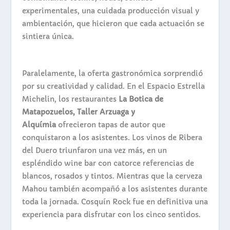
experimentales, una cuidada producción visual y
ambientación, que hicieron que cada actuación se
sintiera única.
Paralelamente, la oferta gastronómica sorprendió
por su creatividad y calidad. En el Espacio Estrella
Michelin, los restaurantes
La Botica de
Matapozuelos, Taller Arzuaga y
Alquímia
ofrecieron tapas de autor que
conquistaron a los asistentes. Los vinos de Ribera
del Duero triunfaron una vez más, en un
espléndido wine bar con catorce referencias de
blancos, rosados y tintos. Mientras que la cerveza
Mahou también acompañó a los asistentes durante
toda la jornada. Cosquín Rock fue en definitiva una
experiencia para disfrutar con los cinco sentidos.