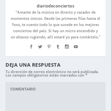
diariodeconciertos
"Amante de la música en directo y cazador de
momentos únicos. Desde las primeras filas hasta el
foso, te cuento todo lo que sucede en los mejores
conciertos del país. Si hay un micro encendido y
un altavoz rugiendo, allí estaré yo para contártelo."
DEJA UNA RESPUESTA
Tu dirección de correo electrónico no será publicada.
Los campos obligatorios están marcados con
*