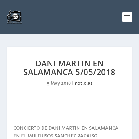
DANI MARTIN EN
SALAMANCA 5/05/2018
5 May 2018
|
noticias
CONCIERTO DE DANI MARTIN EN SALAMANCA
EN EL MULTIUSOS SANCHEZ PARAISO