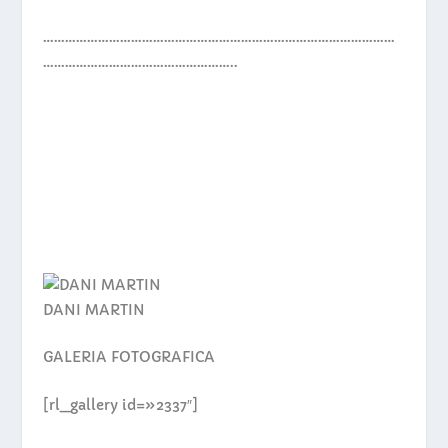
……………………………………………………………………………………
……………………………………………..
DANI MARTIN
GALERIA FOTOGRAFICA
[rl_gallery id=»2337″]