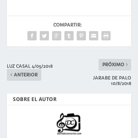
COMPARTIR:
PRÓXIMO
LUZ CASAL 4/05/2018
ANTERIOR
JARABE DE PALO
10/8/2018
SOBRE EL AUTOR