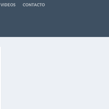
VIDEOS
CONTACTO