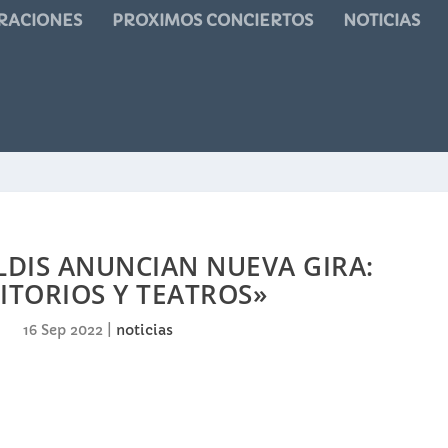
RACIONES
PROXIMOS CONCIERTOS
NOTICIAS
ALDIS ANUNCIAN NUEVA GIRA:
ITORIOS Y TEATROS»
16 Sep 2022
|
noticias