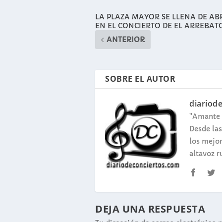
LA PLAZA MAYOR SE LLENA DE AB
EN EL CONCIERTO DE EL ARREBAT
ANTERIOR
SOBRE EL AUTOR
diariod
"Amante 
Desde las
los mejor
altavoz r
DEJA UNA RESPUESTA