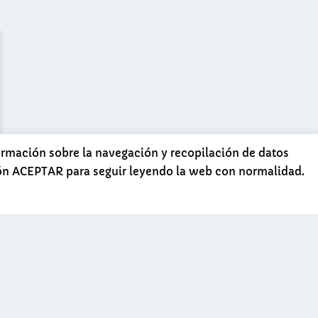
formación sobre la navegación y recopilación de datos
tón ACEPTAR para seguir leyendo la web con normalidad.