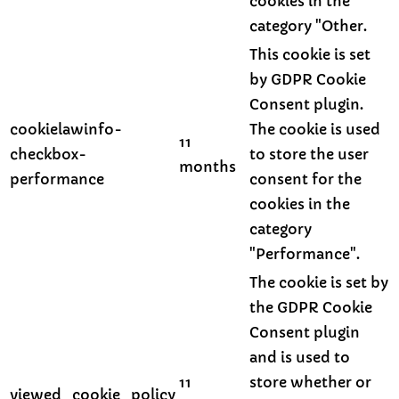
cookies in the
category "Other.
This cookie is set
by GDPR Cookie
Consent plugin.
cookielawinfo-
The cookie is used
11
checkbox-
to store the user
months
performance
consent for the
cookies in the
category
"Performance".
The cookie is set by
the GDPR Cookie
Consent plugin
and is used to
11
store whether or
viewed_cookie_policy