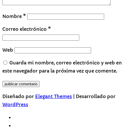
Nombre
*
Correo electrónico
*
Web
Guarda mi nombre, correo electrónico y web en
este navegador para la próxima vez que comente.
Diseñado por
Elegant Themes
| Desarrollado por
WordPress