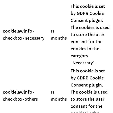
This cookie is set
by GDPR Cookie
Consent plugin.
The cookies is used
cookielawinfo-
11
to store the user
checkbox-necessary
months
consent for the
cookies in the
category
"Necessary".
This cookie is set
by GDPR Cookie
Consent plugin.
cookielawinfo-
11
The cookie is used
checkbox-others
months
to store the user
consent for the