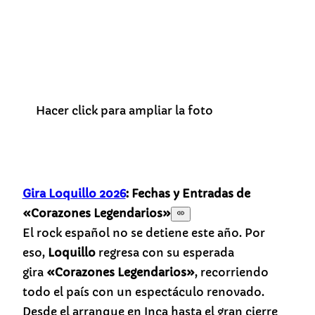
Hacer click para ampliar la foto
Gira Loquillo 2026
: Fechas y Entradas de
«Corazones Legendarios»
El rock español no se detiene este año. Por
eso,
Loquillo
regresa con su esperada
gira
«Corazones Legendarios»
, recorriendo
todo el país con un espectáculo renovado.
Desde el arranque en Inca hasta el gran cierre