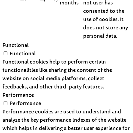
months
not user has
consented to the
use of cookies. It
does not store any
personal data.
Functional
Functional
Functional cookies help to perform certain
functionalities like sharing the content of the
website on social media platforms, collect
feedbacks, and other third-party features.
Performance
Performance
Performance cookies are used to understand and
analyze the key performance indexes of the website
which helps in delivering a better user experience for