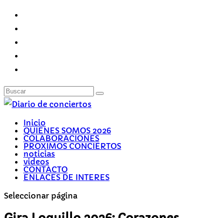
Inicio
QUIENES SOMOS 2026
COLABORACIONES
PROXIMOS CONCIERTOS
noticias
videos
CONTACTO
ENLACES DE INTERES
Seleccionar página