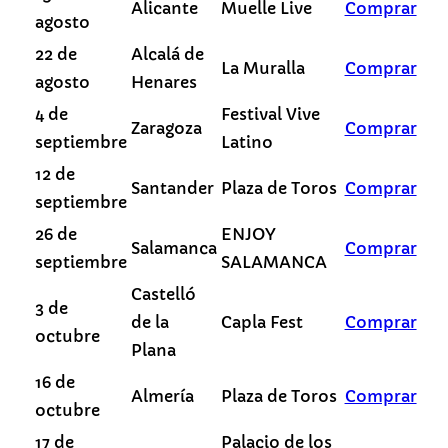
Alicante
Muelle Live
Comprar
agosto
22 de
Alcalá de
La Muralla
Comprar
agosto
Henares
4 de
Festival Vive
Zaragoza
Comprar
septiembre
Latino
12 de
Santander
Plaza de Toros
Comprar
septiembre
26 de
ENJOY
Salamanca
Comprar
septiembre
SALAMANCA
Castelló
3 de
de la
Capla Fest
Comprar
octubre
Plana
16 de
Almería
Plaza de Toros
Comprar
octubre
17 de
Palacio de los