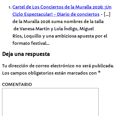
Cartel de Los Conciertos de la Muralla 2026: ¡Un
Ciclo Espectacular! - Diario de conciertos
- […]
de la Muralla 2026 suma nombres de la talla
de Vanesa Martín y Lola Índigo, Miguel
Ríos, Loquillo y una ambiciosa apuesta por el
formato festival…
Deja una respuesta
Tu dirección de correo electrónico no será publicada.
Los campos obligatorios están marcados con
*
COMENTARIO