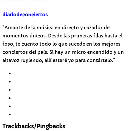
diariodeconciertos
"Amante de la música en directo y cazador de
momentos únicos. Desde las primeras filas hasta el
foso, te cuento todo lo que sucede en los mejores
conciertos del país. Si hay un micro encendido y un
altavoz rugiendo, allí estaré yo para contártelo."
Trackbacks/Pingbacks