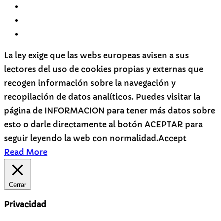
La ley exige que las webs europeas avisen a sus
lectores del uso de cookies propias y externas que
recogen información sobre la navegación y
recopilación de datos analíticos. Puedes visitar la
página de INFORMACION para tener más datos sobre
esto o darle directamente al botón ACEPTAR para
seguir leyendo la web con normalidad.
Accept
Read More
Cerrar
Privacidad