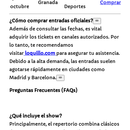
Granada
Comprar
octubre
Deportes
¿Cómo comprar entradas oficiales?
Además de consultar las fechas, es vital
adquirir los tickets en canales autorizados. Por
lo tanto, te recomendamos
visitar
loquillo.com
para asegurar tu asistencia.
Debido a la alta demanda, las entradas suelen
agotarse rápidamente en ciudades como
Madrid y Barcelona.
Preguntas Frecuentes (FAQs)
¿Qué incluye el show?
Principalmente, el repertorio combina clásicos