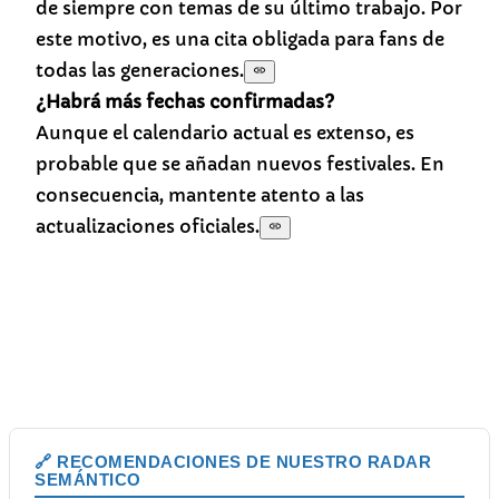
de siempre con temas de su último trabajo. Por
este motivo, es una cita obligada para fans de
todas las generaciones.
¿Habrá más fechas confirmadas?
Aunque el calendario actual es extenso, es
probable que se añadan nuevos festivales. En
consecuencia, mantente atento a las
actualizaciones oficiales.
🔗 RECOMENDACIONES DE NUESTRO RADAR
SEMÁNTICO