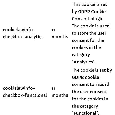
This cookie is set
by GDPR Cookie
Consent plugin.
The cookie is used
cookielawinfo-
11
to store the user
checkbox-analytics
months
consent for the
cookies in the
category
"Analytics".
The cookie is set by
GDPR cookie
consent to record
cookielawinfo-
11
the user consent
checkbox-functional
months
for the cookies in
the category
"Functional".