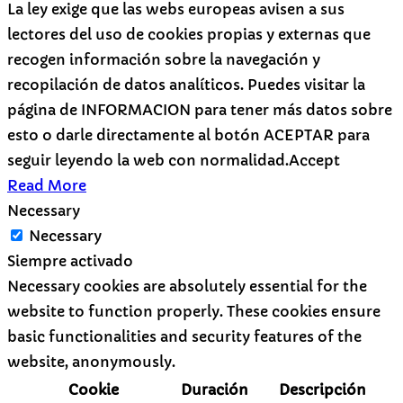
La ley exige que las webs europeas avisen a sus
lectores del uso de cookies propias y externas que
recogen información sobre la navegación y
recopilación de datos analíticos. Puedes visitar la
página de INFORMACION para tener más datos sobre
esto o darle directamente al botón ACEPTAR para
seguir leyendo la web con normalidad.
Accept
Read More
Necessary
Necessary
Siempre activado
Necessary cookies are absolutely essential for the
website to function properly. These cookies ensure
basic functionalities and security features of the
website, anonymously.
Cookie
Duración
Descripción