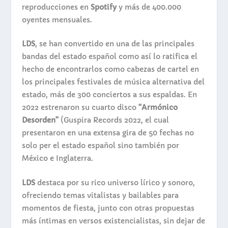
reproducciones en
Spotify
y más de 400.000
oyentes mensuales.
LDS
, se han convertido en una de las principales
bandas del estado español como así lo ratifica el
hecho de encontrarlos como cabezas de cartel en
los principales festivales de música alternativa del
estado, más de 300 conciertos a sus espaldas. En
2022 estrenaron su cuarto disco
“Armónico
Desorden”
(Guspira Records 2022, el cual
presentaron en una extensa gira de 50 fechas no
solo per el estado español sino también por
México e Inglaterra.
LDS
destaca por su rico universo lírico y sonoro,
ofreciendo temas vitalistas y bailables para
momentos de fiesta, junto con otras propuestas
más íntimas en versos existencialistas, sin dejar de