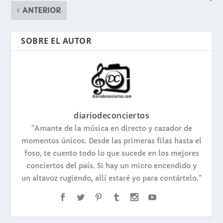
ANTERIOR
SOBRE EL AUTOR
diariodeconciertos
"Amante de la música en directo y cazador de
momentos únicos. Desde las primeras filas hasta el
foso, te cuento todo lo que sucede en los mejores
conciertos del país. Si hay un micro encendido y
un altavoz rugiendo, allí estaré yo para contártelo."