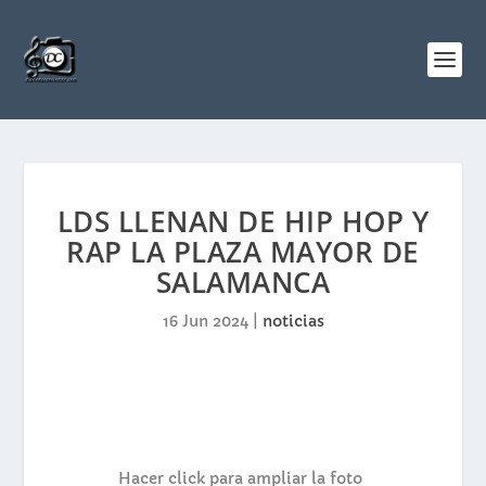
LDS LLENAN DE HIP HOP Y
RAP LA PLAZA MAYOR DE
SALAMANCA
16 Jun 2024
|
noticias
Hacer click para ampliar la foto