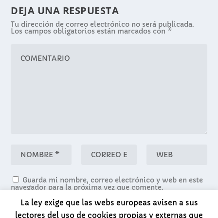
DEJA UNA RESPUESTA
Tu dirección de correo electrónico no será publicada.
Los campos obligatorios están marcados con
*
Guarda mi nombre, correo electrónico y web en este
navegador para la próxima vez que comente.
La ley exige que las webs europeas avisen a sus
lectores del uso de cookies propias y externas que