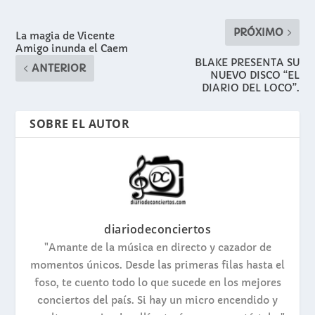
PRÓXIMO
La magia de Vicente
Amigo inunda el Caem
BLAKE PRESENTA SU
ANTERIOR
NUEVO DISCO “EL
DIARIO DEL LOCO”.
SOBRE EL AUTOR
diariodeconciertos
"Amante de la música en directo y cazador de
momentos únicos. Desde las primeras filas hasta el
foso, te cuento todo lo que sucede en los mejores
conciertos del país. Si hay un micro encendido y