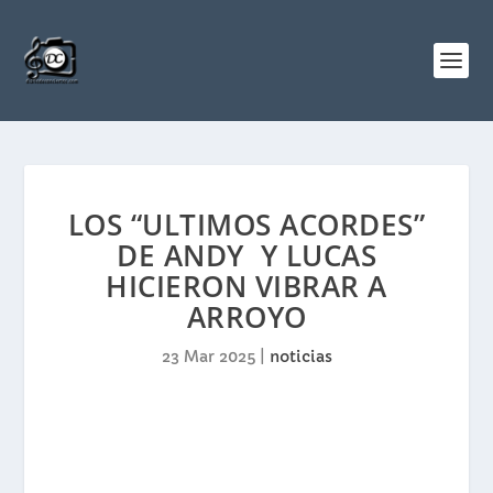
LOS “ULTIMOS ACORDES”
DE ANDY Y LUCAS
HICIERON VIBRAR A
ARROYO
23 Mar 2025
|
noticias