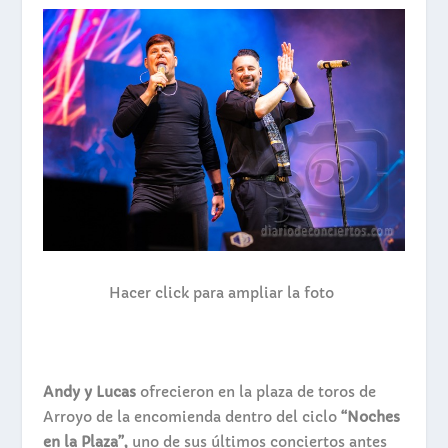
Hacer click para ampliar la foto
Andy y Lucas
ofrecieron en la plaza de toros de
Arroyo de la encomienda dentro del ciclo
“Noches
en la Plaza”,
uno de sus últimos conciertos antes