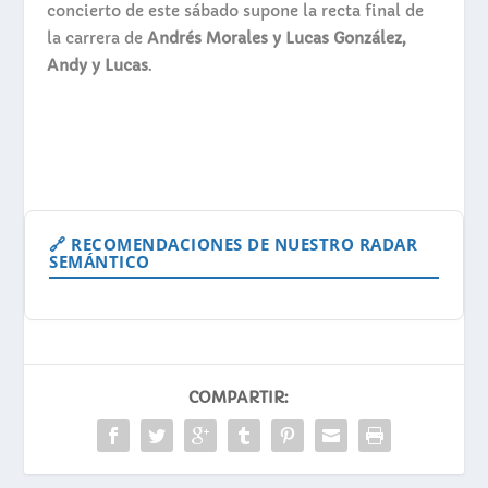
concierto de este sábado supone la recta final de
la carrera de
Andrés Morales y Lucas González,
Andy y Lucas
.
🔗 RECOMENDACIONES DE NUESTRO RADAR
SEMÁNTICO
COMPARTIR: