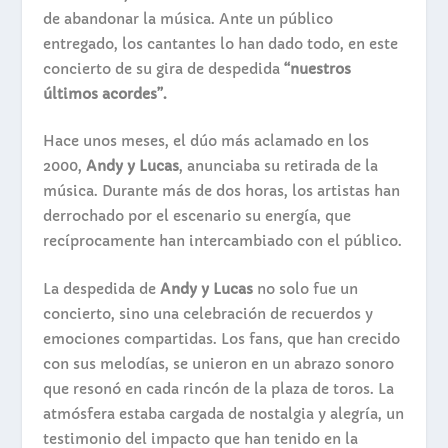
de abandonar la música. Ante un público
entregado, los cantantes lo han dado todo, en este
concierto de su gira de despedida
“nuestros
últimos acordes”.
Hace unos meses, el dúo más aclamado en los
2000,
Andy y Lucas
, anunciaba su retirada de la
música. Durante más de dos horas, los artistas han
derrochado por el escenario su energía, que
recíprocamente han intercambiado con el público.
La despedida de
Andy y Lucas
no solo fue un
concierto, sino una celebración de recuerdos y
emociones compartidas. Los fans, que han crecido
con sus melodías, se unieron en un abrazo sonoro
que resonó en cada rincón de la plaza de toros. La
atmósfera estaba cargada de nostalgia y alegría, un
testimonio del impacto que han tenido en la