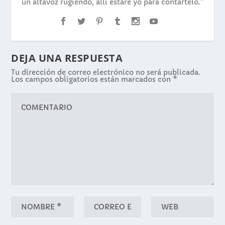
un altavoz rugiendo, allí estaré yo para contártelo."
DEJA UNA RESPUESTA
Tu dirección de correo electrónico no será publicada.
Los campos obligatorios están marcados con
*