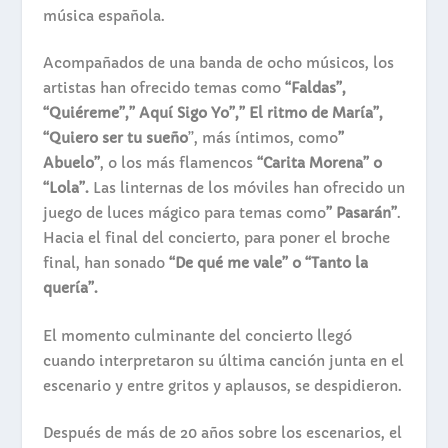
música española.
Acompañados de una banda de ocho músicos, los
artistas han ofrecido temas como
“Faldas”,
“Quiéreme”,” Aquí Sigo Yo”,” El ritmo de María”,
“Quiero ser tu sueño
”, más íntimos, como
”
Abuelo”
, o los más flamencos
“Carita Morena” o
“Lola”.
Las linternas de los móviles han ofrecido un
juego de luces mágico para temas como
” Pasarán”
.
Hacia el final del concierto, para poner el broche
final, han sonado
“De qué me vale” o “Tanto la
quería”.
El momento culminante del concierto llegó
cuando interpretaron su última canción junta en el
escenario y entre gritos y aplausos, se despidieron.
Después de más de 20 años sobre los escenarios, el