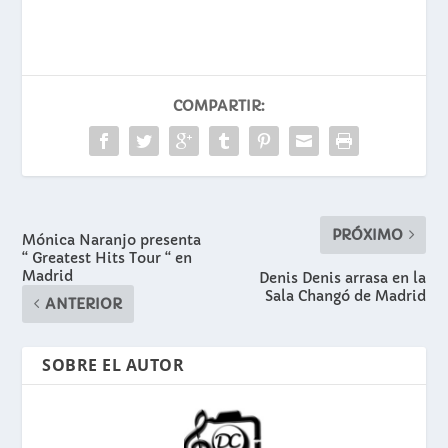
COMPARTIR:
PRÓXIMO
Mónica Naranjo presenta
“ Greatest Hits Tour “ en
Madrid
Denis Denis arrasa en la
Sala Changó de Madrid
ANTERIOR
SOBRE EL AUTOR