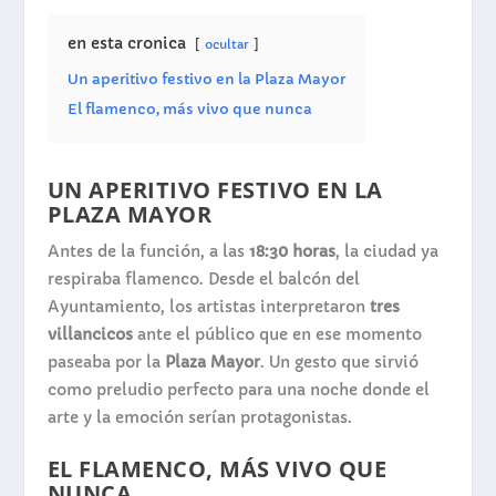
en esta cronica
ocultar
Un aperitivo festivo en la Plaza Mayor
El flamenco, más vivo que nunca
UN APERITIVO FESTIVO EN LA
PLAZA MAYOR
Antes de la función, a las
18:30 horas
, la ciudad ya
respiraba flamenco. Desde el balcón del
Ayuntamiento, los artistas interpretaron
tres
villancicos
ante el público que en ese momento
paseaba por la
Plaza Mayor
. Un gesto que sirvió
como preludio perfecto para una noche donde el
arte y la emoción serían protagonistas.
EL FLAMENCO, MÁS VIVO QUE
NUNCA