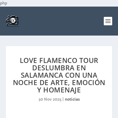
php
LOVE FLAMENCO TOUR
DESLUMBRA EN
SALAMANCA CON UNA
NOCHE DE ARTE, EMOCIÓN
Y HOMENAJE
30 Nov 2025
|
noticias