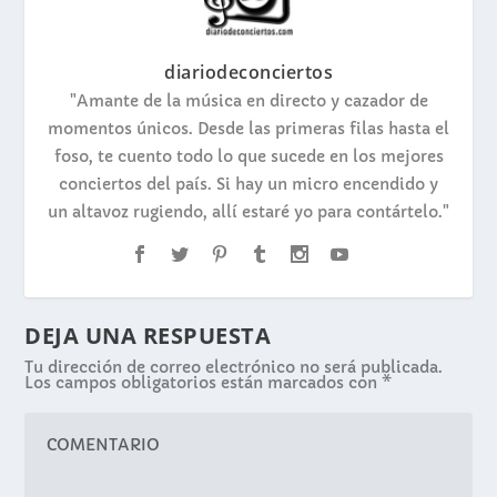
diariodeconciertos
"Amante de la música en directo y cazador de
momentos únicos. Desde las primeras filas hasta el
foso, te cuento todo lo que sucede en los mejores
conciertos del país. Si hay un micro encendido y
un altavoz rugiendo, allí estaré yo para contártelo."
DEJA UNA RESPUESTA
Tu dirección de correo electrónico no será publicada.
Los campos obligatorios están marcados con
*