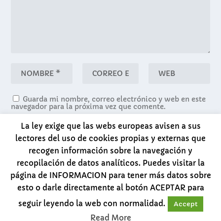
Guarda mi nombre, correo electrónico y web en este
navegador para la próxima vez que comente.
La ley exige que las webs europeas avisen a sus
lectores del uso de cookies propias y externas que
recogen información sobre la navegación y
recopilación de datos analíticos. Puedes visitar la
página de INFORMACION para tener más datos sobre
esto o darle directamente al botón ACEPTAR para
Diseñado por
| Desarrollado por
Elegant Themes
seguir leyendo la web con normalidad.
Accept
WordPress
Read More