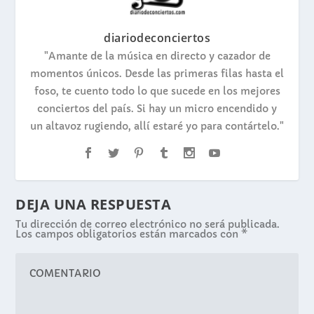
diariodeconciertos
"Amante de la música en directo y cazador de
momentos únicos. Desde las primeras filas hasta el
foso, te cuento todo lo que sucede en los mejores
conciertos del país. Si hay un micro encendido y
un altavoz rugiendo, allí estaré yo para contártelo."
DEJA UNA RESPUESTA
Tu dirección de correo electrónico no será publicada.
Los campos obligatorios están marcados con
*