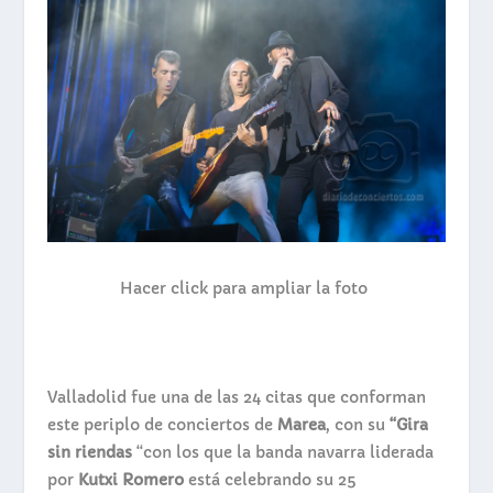
Hacer click para ampliar la foto
Valladolid fue una de las 24 citas que conforman
este periplo de conciertos de
Marea
, con su
“Gira
sin riendas
“con los que la banda navarra liderada
por
Kutxi Romero
está celebrando su 25