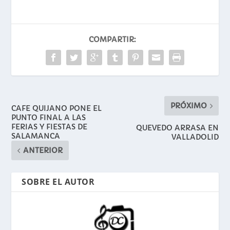
COMPARTIR:
PRÓXIMO
CAFE QUIJANO PONE EL
PUNTO FINAL A LAS
FERIAS Y FIESTAS DE
QUEVEDO ARRASA EN
SALAMANCA
VALLADOLID
ANTERIOR
SOBRE EL AUTOR