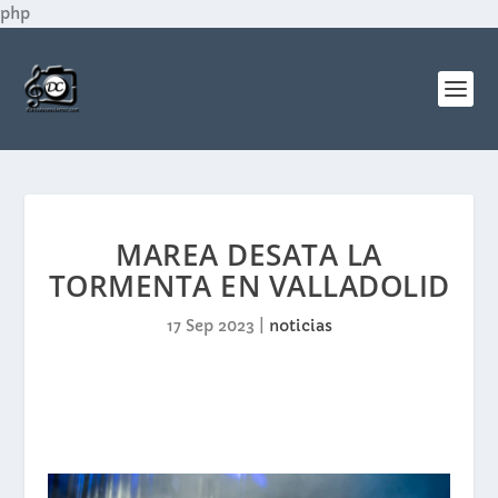
php
MAREA DESATA LA
TORMENTA EN VALLADOLID
17 Sep 2023
|
noticias