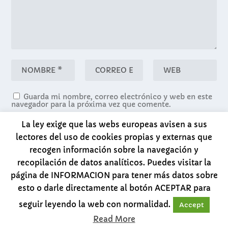
Guarda mi nombre, correo electrónico y web en este
navegador para la próxima vez que comente.
La ley exige que las webs europeas avisen a sus
lectores del uso de cookies propias y externas que
recogen información sobre la navegación y
recopilación de datos analíticos. Puedes visitar la
página de INFORMACION para tener más datos sobre
esto o darle directamente al botón ACEPTAR para
Diseñado por
| Desarrollado por
Elegant Themes
seguir leyendo la web con normalidad.
Accept
WordPress
Read More