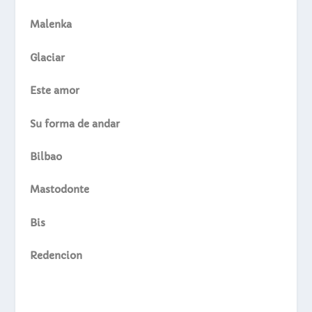
Malenka
Glaciar
Este amor
Su forma de andar
Bilbao
Mastodonte
Bis
Redencion