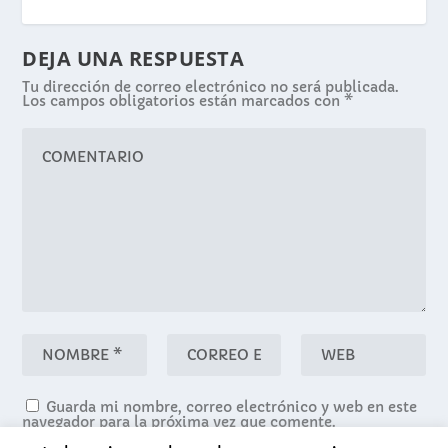
DEJA UNA RESPUESTA
Tu dirección de correo electrónico no será publicada.
Los campos obligatorios están marcados con
*
Guarda mi nombre, correo electrónico y web en este
navegador para la próxima vez que comente.