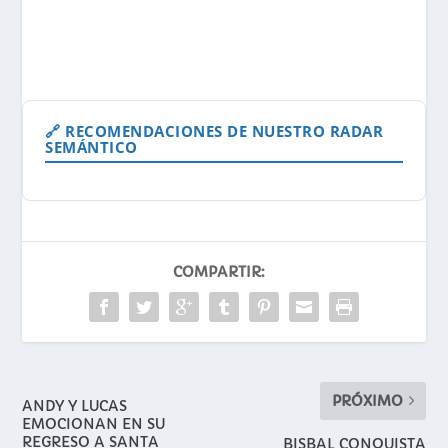
🔗 RECOMENDACIONES DE NUESTRO RADAR
SEMÁNTICO
COMPARTIR:
PRÓXIMO
ANDY Y LUCAS
EMOCIONAN EN SU
REGRESO A SANTA
BISBAL CONQUISTA