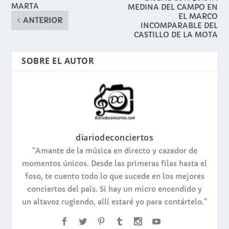
MARTA
MEDINA DEL CAMPO EN
EL MARCO
ANTERIOR
INCOMPARABLE DEL
CASTILLO DE LA MOTA
SOBRE EL AUTOR
diariodeconciertos
"Amante de la música en directo y cazador de
momentos únicos. Desde las primeras filas hasta el
foso, te cuento todo lo que sucede en los mejores
conciertos del país. Si hay un micro encendido y
un altavoz rugiendo, allí estaré yo para contártelo."