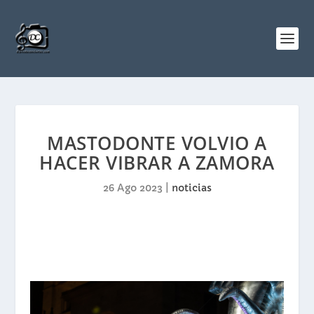
MASTODONTE VOLVIO A
HACER VIBRAR A ZAMORA
26 Ago 2023
|
noticias