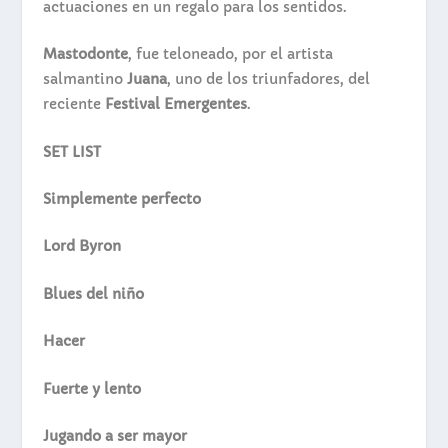
actuaciones en un regalo para los sentidos.
Mastodonte
, fue teloneado, por el artista
salmantino
Juana
, uno de los triunfadores, del
reciente
Festival Emergentes
.
SET LIST
Simplemente perfecto
Lord Byron
Blues del niño
Hacer
Fuerte y lento
Jugando a ser mayor