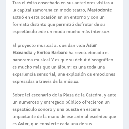
Tras el éxito cosechado en sus anteriores visitas a
la capital zamorana en modo teatro,
Mastodonte
actuó en esta ocasión en un entorno y con un
formato distinto que permitió disfrutar de su
espectáculo «de un modo mucho más intenso».
El proyecto musical al que dan vida
Asier
Etxeandia
y
Enrico Barbaro
ha revolucionado el
panorama musical Y es que su debut discográfico
es mucho más que un álbum: es una toda una
experiencia sensorial, una explosión de emociones
expresadas a través de la música.
Sobre lel escenario de la Plaza de la Catedral y ante
un numeroso y entregado público ofrecieron un
espectáculo sonoro y una puesta en escena
impactante de la mano de ese animal escénico que
es
Asier,
que convierte cada una de sus