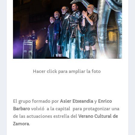
Hacer click para ampliar la foto
El grupo formado por
Asier Etxeandia
y
Enrico
Barbaro
volvió a la capital para protagonizar una
de las actuaciones estrella del
Verano Cultural de
Zamora
.