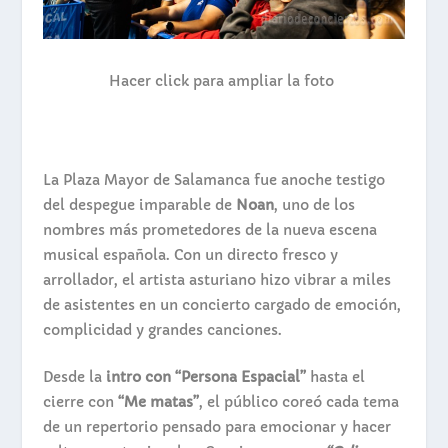
Hacer click para ampliar la foto
La Plaza Mayor de Salamanca fue anoche testigo
del despegue imparable de
Noan
, uno de los
nombres más prometedores de la nueva escena
musical española. Con un directo fresco y
arrollador, el artista asturiano hizo vibrar a miles
de asistentes en un concierto cargado de emoción,
complicidad y grandes canciones.
Desde la
intro con “Persona Espacial”
hasta el
cierre con
“Me matas”
, el público coreó cada tema
de un repertorio pensado para emocionar y hacer