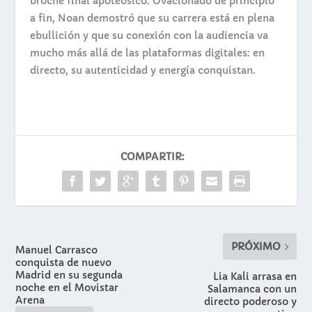
broche final apoteósico. Ovacionado de principio
a fin, Noan demostró que su carrera está en plena
ebullición y que su conexión con la audiencia va
mucho más allá de las plataformas digitales: en
directo, su autenticidad y energía conquistan.
COMPARTIR:
PRÓXIMO
Manuel Carrasco
conquista de nuevo
Madrid en su segunda
Lia Kali arrasa en
noche en el Movistar
Salamanca con un
Arena
directo poderoso y