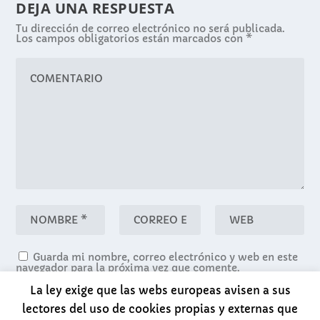
DEJA UNA RESPUESTA
Tu dirección de correo electrónico no será publicada.
Los campos obligatorios están marcados con
*
Guarda mi nombre, correo electrónico y web en este
navegador para la próxima vez que comente.
La ley exige que las webs europeas avisen a sus
lectores del uso de cookies propias y externas que