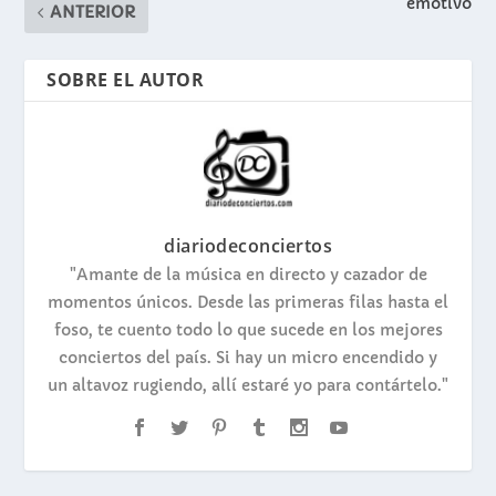
emotivo
ANTERIOR
SOBRE EL AUTOR
diariodeconciertos
"Amante de la música en directo y cazador de
momentos únicos. Desde las primeras filas hasta el
foso, te cuento todo lo que sucede en los mejores
conciertos del país. Si hay un micro encendido y
un altavoz rugiendo, allí estaré yo para contártelo."