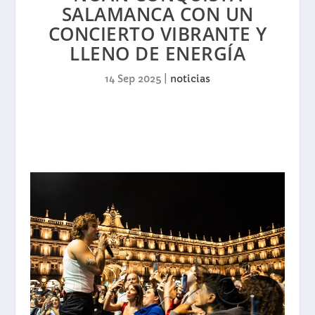
SALAMANCA CON UN
CONCIERTO VIBRANTE Y
LLENO DE ENERGÍA
14 Sep 2025
|
noticias