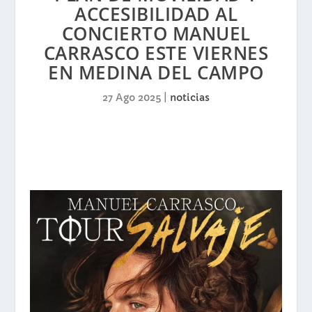
ACCESIBILIDAD AL
CONCIERTO MANUEL
CARRASCO ESTE VIERNES
EN MEDINA DEL CAMPO
27 Ago 2025
|
noticias