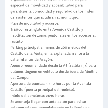
especial de movilidad y accesibilidad para
garantizar la comodidad y seguridad de los miles
de asistentes que acudirán al municipio.
Plan de movilidad y accesos:
Tráfico restringido en la Avenida Castillo y
habilitación de zonas peatonales en los accesos al
recinto.
Parking principal a menos de 200 metros del
Castillo de la Mota, en la explanada frente a la
calle Infantes de Aragón.
Acceso recomendado desde la A6 (salida 157) para
quienes lleguen en vehículo desde fuera de Medina
del Campo.
Apertura de puertas: 19:30 horas por la Avenida
Castillo (puerta principal del recinto).
Inicio del concierto: 21:30 horas.
Se aconseja llegar con antelación para evitar
aglomeraciones, especialmente en la franja de