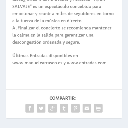
SALVAJE” es un espectáculo concebido para
emocionar y reunir a miles de seguidores en torno
a la fuerza de la música en directo.
Al finalizar el concierto se recomienda mantener
la calma en la salida para garantizar una
descongestión ordenada y segura.
Últimas Entradas disponibles en
www.manuelcarrasco.es y www.entradas.com
COMPARTIR: