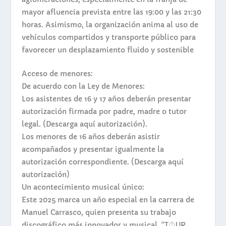
mayor afluencia prevista entre las 19:00 y las 21:30
horas. Asimismo, la organización anima al uso de
vehículos compartidos y transporte público para
favorecer un desplazamiento fluido y sostenible
Acceso de menores:
De acuerdo con la Ley de Menores:
Los asistentes de 16 y 17 años deberán presentar
autorización firmada por padre, madre o tutor
legal. (
Descarga aquí autorización
).
Los menores de 16 años deberán asistir
acompañados y presentar igualmente la
autorización correspondiente. (
Descarga aquí
autorización
)
Un acontecimiento musical único:
Este 2025 marca un año especial en la carrera de
Manuel Carrasco, quien presenta su trabajo
discográfico más innovador y musical. “T⏀UR