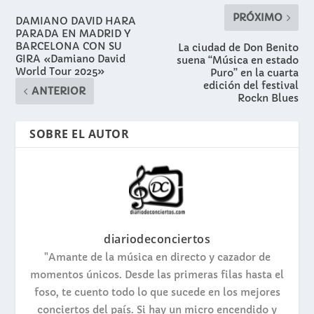
PRÓXIMO
DAMIANO DAVID HARA
PARADA EN MADRID Y
BARCELONA CON SU
La ciudad de Don Benito
GIRA «Damiano David
suena “Música en estado
World Tour 2025»
Puro” en la cuarta
edición del festival
ANTERIOR
Rockn Blues
SOBRE EL AUTOR
diariodeconciertos
"Amante de la música en directo y cazador de
momentos únicos. Desde las primeras filas hasta el
foso, te cuento todo lo que sucede en los mejores
conciertos del país. Si hay un micro encendido y