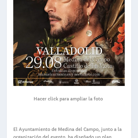
Hacer click para ampliar la foto
El Ayuntamiento de Medina del Campo, junto a la
organización del evento, ha diseñado un plan