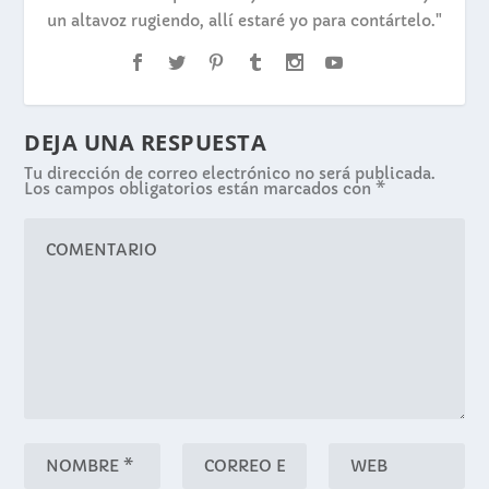
un altavoz rugiendo, allí estaré yo para contártelo."
DEJA UNA RESPUESTA
Tu dirección de correo electrónico no será publicada.
Los campos obligatorios están marcados con
*