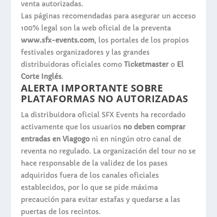
venta autorizadas.
Las páginas recomendadas para asegurar un acceso
100% legal son la web oficial de la preventa
www.sfx-events.com
, los portales de los propios
festivales organizadores y las grandes
distribuidoras oficiales como
Ticketmaster
o
El
Corte Inglés
.
ALERTA IMPORTANTE SOBRE
PLATAFORMAS NO AUTORIZADAS
La distribuidora oficial SFX Events ha recordado
activamente que los usuarios
no deben comprar
entradas en Viagogo
ni en ningún otro canal de
reventa no regulado. La organización del tour no se
hace responsable de la validez de los pases
adquiridos fuera de los canales oficiales
establecidos, por lo que se pide máxima
precaución para evitar estafas y quedarse a las
puertas de los recintos.