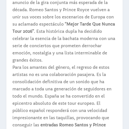
anuncio de la gira conjunta más esperada de la
década.
Romeo Santos y Prince Royce
vuelven a
unir sus voces sobre los escenarios de Europa con
su aclamado espectáculo
“Mejor Tarde Que Nunca
Tour 2026”
. Esta histórica dupla ha decidido
celebrar la esencia de la bachata moderna con una
serie de conciertos que prometen derrochar
emoción, nostalgia y una lista interminable de
grandes éxitos.
Para los amantes del género, el regreso de estos
artistas no es una colaboración pasajera. Es la
consolidación definitiva de un sonido que ha
marcado a toda una generación de seguidores en
todo el mundo. España se ha convertido en el
epicentro absoluto de este tour europeo. El
público español responderá con una velocidad
impresionante en las taquillas, provocando que
conseguir las
entradas Romeo Santos y Prince