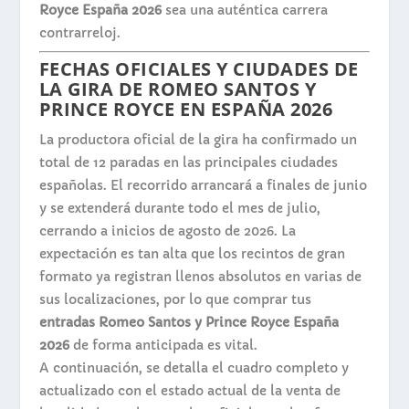
Royce España 2026
sea una auténtica carrera
contrarreloj.
FECHAS OFICIALES Y CIUDADES DE
LA GIRA DE ROMEO SANTOS Y
PRINCE ROYCE EN ESPAÑA 2026
La productora oficial de la gira ha confirmado un
total de 12 paradas en las principales ciudades
españolas. El recorrido arrancará a finales de junio
y se extenderá durante todo el mes de julio,
cerrando a inicios de agosto de 2026. La
expectación es tan alta que los recintos de gran
formato ya registran llenos absolutos en varias de
sus localizaciones, por lo que comprar tus
entradas Romeo Santos y Prince Royce España
2026
de forma anticipada es vital.
A continuación, se detalla el cuadro completo y
actualizado con el estado actual de la venta de