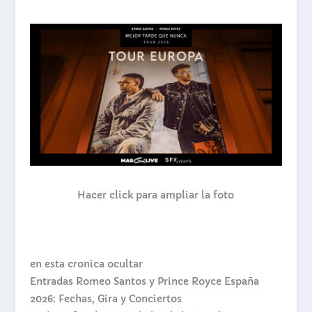
Hacer click para ampliar la foto
en esta cronica
ocultar
Entradas Romeo Santos y Prince Royce España
2026: Fechas, Gira y Conciertos