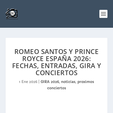
ROMEO SANTOS Y PRINCE
ROYCE ESPAÑA 2026:
FECHAS, ENTRADAS, GIRA Y
CONCIERTOS
1 Ene 2026
|
GIRA 2026
,
noticias
,
proximos
conciertos