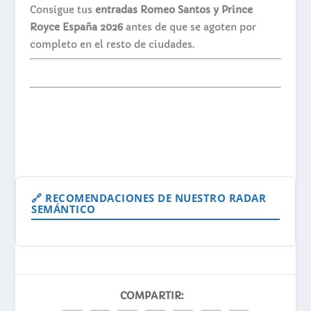
Consigue tus
entradas Romeo Santos y Prince
Royce España 2026
antes de que se agoten por
completo en el resto de ciudades.
🔗 RECOMENDACIONES DE NUESTRO RADAR
SEMÁNTICO
COMPARTIR: