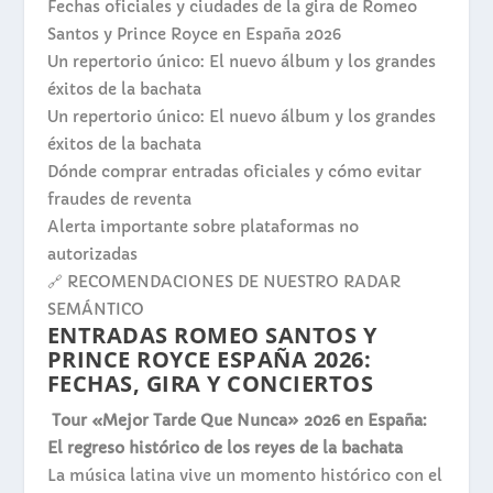
Fechas oficiales y ciudades de la gira de Romeo
Santos y Prince Royce en España 2026
Un repertorio único: El nuevo álbum y los grandes
éxitos de la bachata
Un repertorio único: El nuevo álbum y los grandes
éxitos de la bachata
Dónde comprar entradas oficiales y cómo evitar
fraudes de reventa
Alerta importante sobre plataformas no
autorizadas
🔗 RECOMENDACIONES DE NUESTRO RADAR
SEMÁNTICO
ENTRADAS ROMEO SANTOS Y
PRINCE ROYCE ESPAÑA 2026:
FECHAS, GIRA Y CONCIERTOS
Tour «Mejor Tarde Que Nunca» 2026 en España:
El regreso histórico de los reyes de la bachata
La música latina vive un momento histórico con el