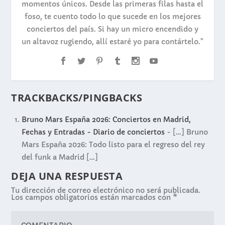
momentos únicos. Desde las primeras filas hasta el
foso, te cuento todo lo que sucede en los mejores
conciertos del país. Si hay un micro encendido y
un altavoz rugiendo, allí estaré yo para contártelo."
TRACKBACKS/PINGBACKS
Bruno Mars España 2026: Conciertos en Madrid,
Fechas y Entradas - Diario de conciertos
- […] Bruno
Mars España 2026: Todo listo para el regreso del rey
del funk a Madrid […]
DEJA UNA RESPUESTA
Tu dirección de correo electrónico no será publicada.
Los campos obligatorios están marcados con
*