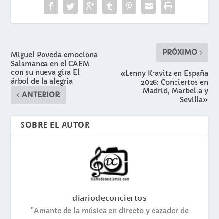
PRÓXIMO
Miguel Poveda emociona
Salamanca en el CAEM
con su nueva gira El
«Lenny Kravitz en España
árbol de la alegría
2026: Conciertos en
Madrid, Marbella y
ANTERIOR
Sevilla»
SOBRE EL AUTOR
diariodeconciertos
"Amante de la música en directo y cazador de