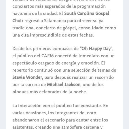
conciertos más esperados de la programación
navideña de la ciudad. El
South Carolina Gospel
Choir
regresó a Salamanca para ofrecer su ya
tradicional concierto de góspel, consolidado como
una cita imprescindible de estas fechas.
Desde los primeros compases de
“Oh Happy Day”
,
el público del CAEM conectó de inmediato con un
espectáculo cargado de energía y emoción. El
repertorio continuó con una selección de temas de
Stevie Wonder
, para después realizar un recorrido
por la carrera de
Michael Jackson
, uno de los
bloques más celebrados de la noche.
La interacción con el público fue constante. En
varias ocasiones, los integrantes del coro
abandonaron el escenario para cantar entre los
asistentes, creando una atmósfera cercana y