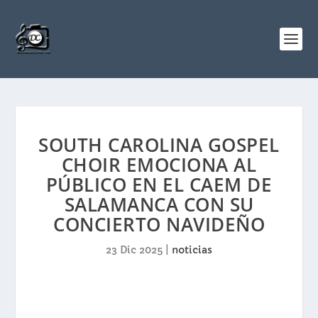
SOUTH CAROLINA GOSPEL
CHOIR EMOCIONA AL
PÚBLICO EN EL CAEM DE
SALAMANCA CON SU
CONCIERTO NAVIDEÑO
23 Dic 2025
|
noticias