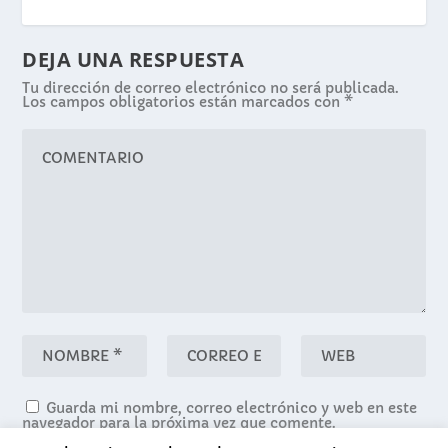
DEJA UNA RESPUESTA
Tu dirección de correo electrónico no será publicada.
Los campos obligatorios están marcados con
*
Guarda mi nombre, correo electrónico y web en este
navegador para la próxima vez que comente.