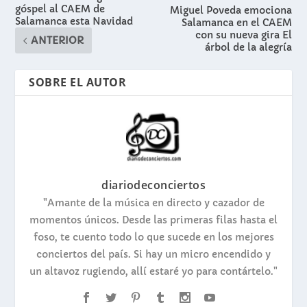
góspel al CAEM de
Miguel Poveda emociona
Salamanca esta Navidad
Salamanca en el CAEM
con su nueva gira El
ANTERIOR
árbol de la alegría
SOBRE EL AUTOR
diariodeconciertos
"Amante de la música en directo y cazador de
momentos únicos. Desde las primeras filas hasta el
foso, te cuento todo lo que sucede en los mejores
conciertos del país. Si hay un micro encendido y
un altavoz rugiendo, allí estaré yo para contártelo."