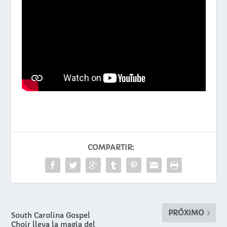
COMPARTIR:
PRÓXIMO
South Carolina Gospel
Choir lleva la magia del