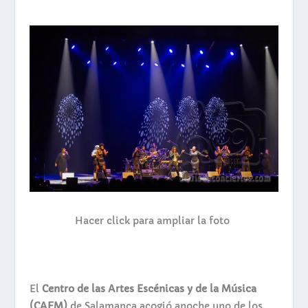
Hacer click para ampliar la foto
El
Centro de las Artes Escénicas y de la Música
(CAEM)
de Salamanca acogió anoche uno de los