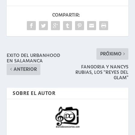
COMPARTIR:
PRÓXIMO
EXITO DEL URBANHOOD
EN SALAMANCA
FANGORIA Y NANCYS
ANTERIOR
RUBIAS, LOS “REYES DEL
GLAM”
SOBRE EL AUTOR