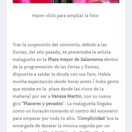
Hacer click para ampliar la foto
Tras la suspensión del concierto, debido a las
lluvias, del año pasado, se presentaba la artista
malagueña en la
Plaza mayor de Salamanca
dentro
de la programación de las Ferias y fiestas,
dispuesta a saldar la deuda con sus fans. Había
mucha expectación desde horas antes ( hubo gente
que estaba en la plaza desde las cinco de la
mañana) por ver a
Vanesa Martin
, con su nueva
gira
“Placeres y pecados
”. La malagueña llegaba
como un huracán tomando el centro del escenario
para empezar por todo lo alto
. ‘Complicidad ‘
era la
encargada de desatar la música seguida por un