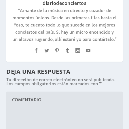
diariodeconciertos
"Amante de la música en directo y cazador de
momentos únicos. Desde las primeras filas hasta el
foso, te cuento todo lo que sucede en los mejores
conciertos del país. Si hay un micro encendido y
un altavoz rugiendo, allí estaré yo para contártelo."
DEJA UNA RESPUESTA
Tu dirección de correo electrónico no será publicada.
Los campos obligatorios están marcados con
*