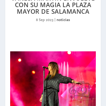
CON SU MAGIA LA PLAZA
MAYOR DE SALAMANCA
8 Sep 2023
|
noticias