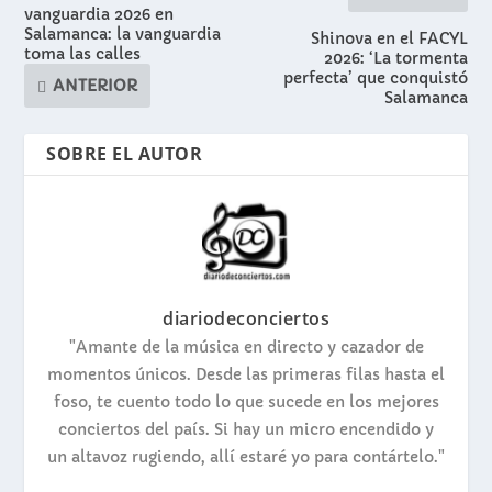
vanguardia 2026 en
Salamanca: la vanguardia
Shinova en el FACYL
toma las calles
2026: ‘La tormenta
perfecta’ que conquistó
ANTERIOR
Salamanca
SOBRE EL AUTOR
diariodeconciertos
"Amante de la música en directo y cazador de
momentos únicos. Desde las primeras filas hasta el
foso, te cuento todo lo que sucede en los mejores
conciertos del país. Si hay un micro encendido y
un altavoz rugiendo, allí estaré yo para contártelo."