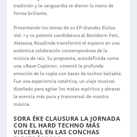
tradición y la vanguardia se dieron la mano de
forma brillante.
Presentando los temas de su EP
Grandes Éxitos.
Vol. 1
y su potente candidatura al Benidorm Fest,
Mataora
, Rosalinda transformó el espacio en una
auténtica celebración contemporánea de la
música de raíz. Su propuesta, autodefinida como
una «Rave Coplera», conectó la profunda
emoción de la copla con bases de techno bailable.
Fue una experiencia catártica, un viaje musical
diseñado para agitar los malos espíritus y abrazar
la esencia más pura y transversal de nuestra
música.
SORA ÉKE
CLAUSURA LA JORNADA
CON EL HARD TECHNO MÁS
VISCERAL EN LAS CONCHAS