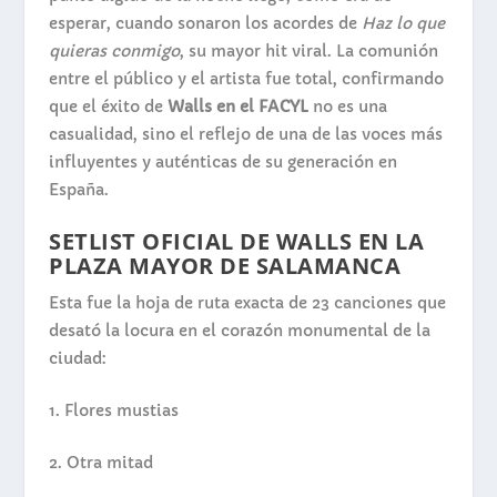
esperar, cuando sonaron los acordes de
Haz lo que
quieras conmigo
, su mayor hit viral. La comunión
entre el público y el artista fue total, confirmando
que el éxito de
Walls en el FACYL
no es una
casualidad, sino el reflejo de una de las voces más
influyentes y auténticas de su generación en
España.
SETLIST OFICIAL DE WALLS EN LA
PLAZA MAYOR DE SALAMANCA
Esta fue la hoja de ruta exacta de 23 canciones que
desató la locura en el corazón monumental de la
ciudad:
1.
Flores mustias
2.
Otra mitad