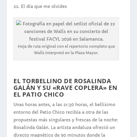
22.
El día que me olvides
Hoja de ruta original con el repertorio completo que
Walls interpretó en la Plaza Mayor.
EL TORBELLINO DE ROSALINDA
GALÁN Y SU «RAVE COPLERA» EN
EL PATIO CHICO
Unas horas antes, a las 21:30 horas, el bellísimo
entorno del Patio Chico recibía a otra de las
propuestas más singulares y frescas de la noche:
Rosalinda Galán. La artista andaluza ofreció un
directo magnético de 90 minutos donde la