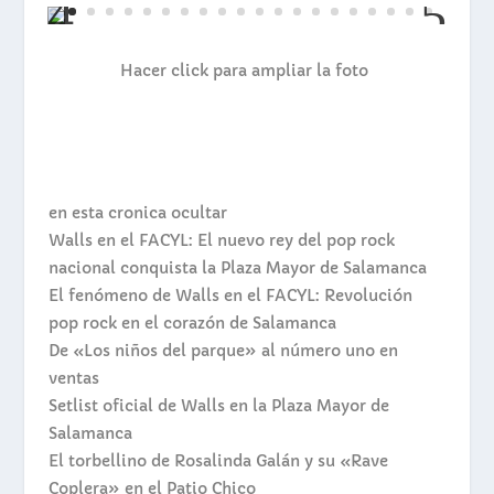
Hacer click para ampliar la foto
en esta cronica
ocultar
Walls en el FACYL: El nuevo rey del pop rock
nacional conquista la Plaza Mayor de Salamanca
El fenómeno de Walls en el FACYL: Revolución
pop rock en el corazón de Salamanca
De «Los niños del parque» al número uno en
ventas
Setlist oficial de Walls en la Plaza Mayor de
Salamanca
El torbellino de Rosalinda Galán y su «Rave
Coplera» en el Patio Chico