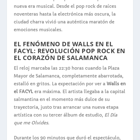
nueva era musical. Desde el pop rock de raíces
noventeras hasta la electrónica más oscura, la
ciudad charra vivió una auténtica maratón de
emociones musicales.
EL FENÓMENO DE
WALLS
EN EL
FACYL: REVOLUCIÓN POP ROCK EN
EL CORAZÓN DE SALAMANCA
El reloj marcaba las 22:30 horas cuando la Plaza
Mayor de Salamanca, completamente abarrotada,
estalló en gritos. La expectación por ver a
Walls
en
el FACYL
era máxima. El artista llegaba a la capital
salmantina en el momento más dulce de su
trayectoria, justo tras arrancar una nueva etapa
artística con su tercer álbum de estudio,
El Día
que me Olvides
.
Durante los 90 minutos que duró el espectáculo,