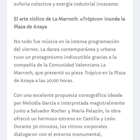
euforia colectiva y energía industrial incesante.
El arte cíclico de
La Marroch
: «Trópico» inunda la
Plaza de Anaya
No todo fue música en la intensa programación
del viernes. La danza contemporánea y urbana
tuvo un protagonismo indiscutible gracias a la
compañía de la Comunidad Valenciana La
Marroch, que presentó su pieza
Trópico
en la Plaza
de Anaya a las 20:00 horas.
Con una excelente propuesta coreográfica ideada
por Melodía García e interpretada magistralmente
junto a Salvador Rocher y María Palazón, la obra
ofreció un hermoso estreno en Castilla y León.
Durante 30 minutos, los ritmos corporales
dialogaron con el entorno monumental,