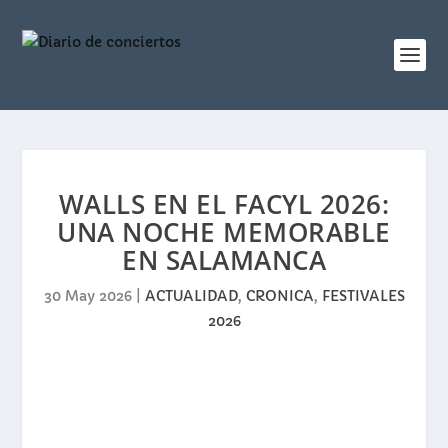
WALLS EN EL FACYL 2026:
UNA NOCHE MEMORABLE
EN SALAMANCA
30 May 2026
|
ACTUALIDAD
,
CRONICA
,
FESTIVALES
2026