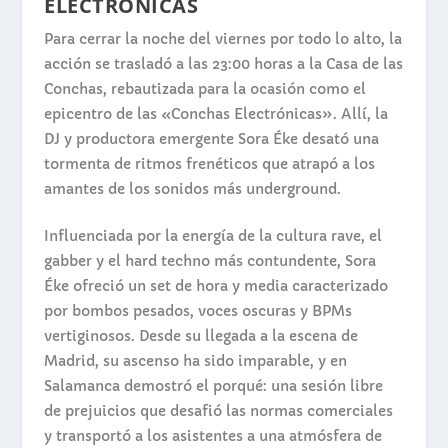
ELECTRÓNICAS
Para cerrar la noche del viernes por todo lo alto, la
acción se trasladó a las 23:00 horas a la Casa de las
Conchas, rebautizada para la ocasión como el
epicentro de las «Conchas Electrónicas». Allí, la
DJ y productora emergente Sora Éke desató una
tormenta de ritmos frenéticos que atrapó a los
amantes de los sonidos más underground.
Influenciada por la energía de la cultura rave, el
gabber y el hard techno más contundente, Sora
Éke ofreció un set de hora y media caracterizado
por bombos pesados, voces oscuras y BPMs
vertiginosos. Desde su llegada a la escena de
Madrid, su ascenso ha sido imparable, y en
Salamanca demostró el porqué: una sesión libre
de prejuicios que desafió las normas comerciales
y transportó a los asistentes a una atmósfera de