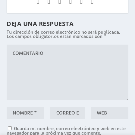
DEJA UNA RESPUESTA
Tu dirección de correo electrónico no será publicada.
Los campos obligatorios están marcados con
*
Guarda mi nombre, correo electrónico y web en este
navegador para la próxima vez que comente.