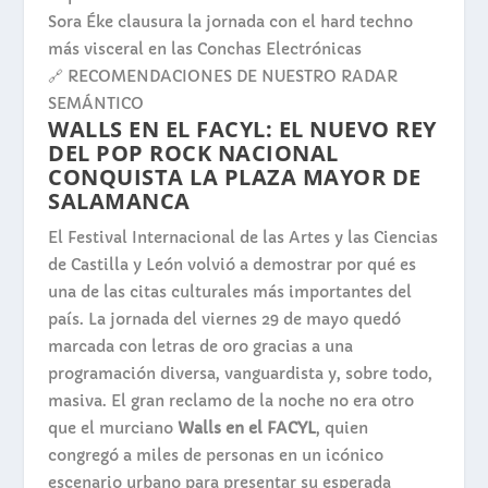
Sora Éke clausura la jornada con el hard techno
más visceral en las Conchas Electrónicas
🔗 RECOMENDACIONES DE NUESTRO RADAR
SEMÁNTICO
WALLS EN EL FACYL: EL NUEVO REY
DEL POP ROCK NACIONAL
CONQUISTA LA PLAZA MAYOR DE
SALAMANCA
El Festival Internacional de las Artes y las Ciencias
de Castilla y León
volvió a demostrar por qué es
una de las citas culturales más importantes del
país. La jornada del viernes 29 de mayo quedó
marcada con letras de oro gracias a una
programación diversa, vanguardista y, sobre todo,
masiva. El gran reclamo de la noche no era otro
que el murciano
Walls en el FACYL
, quien
congregó a miles de personas en un icónico
escenario urbano para presentar su esperada