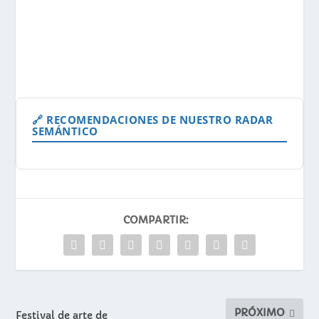
🔗 RECOMENDACIONES DE NUESTRO RADAR
SEMÁNTICO
COMPARTIR:
PRÓXIMO
Festival de arte de